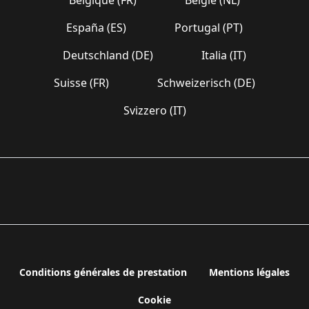
España (ES)
Portugal (PT)
Deutschland (DE)
Italia (IT)
Suisse (FR)
Schweizerisch (DE)
Svizzero (IT)
Conditions générales de prestation
Mentions légales
Cookie