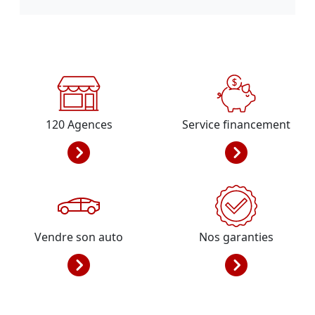
120
Agences
Service financement
Vendre son auto
Nos garanties