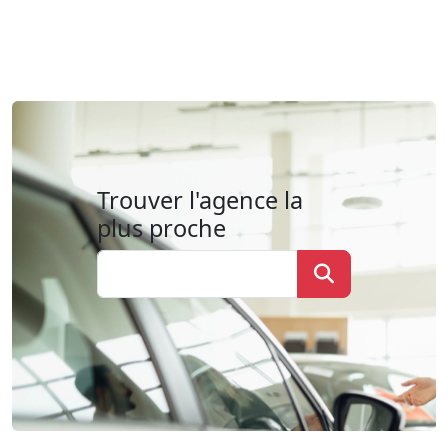
Trouver l'agence la
plus proche