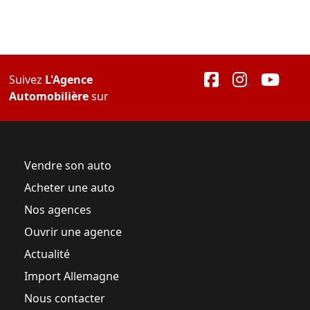
Suivez
L'Agence
Automobilière
sur
Vendre son auto
Acheter une auto
Nos agences
Ouvrir une agence
Actualité
Import Allemagne
Nous contacter