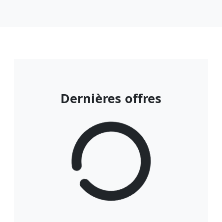
Dernières offres