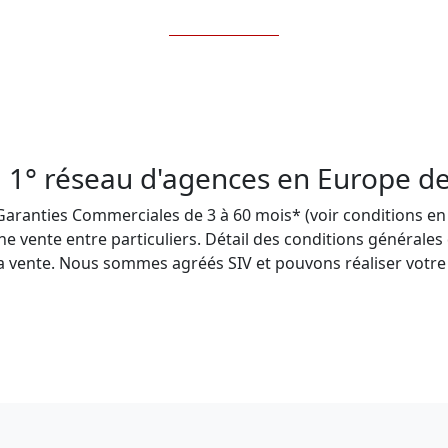
 1° réseau d'agences en Europe de 
anties Commerciales de 3 à 60 mois* (voir conditions en ag
e vente entre particuliers. Détail des conditions générales
a vente. Nous sommes agréés SIV et pouvons réaliser votre 