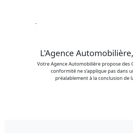
 -

L'Agence Automobilière,
Votre Agence Automobilière propose des Gar
conformité ne s’applique pas dans un
préalablement à la conclusion de l