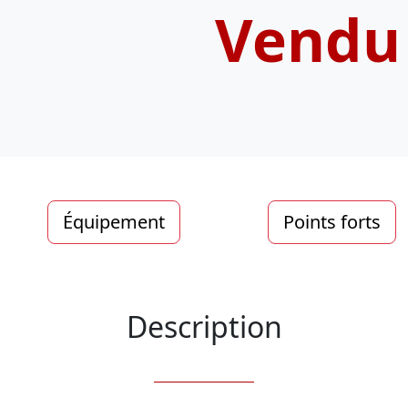
Vendu
Équipement
Points forts
Description