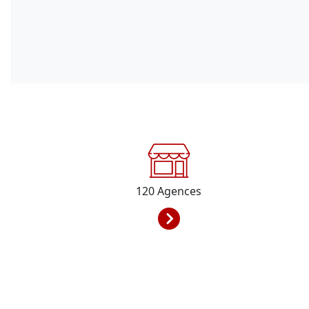
120
Agences