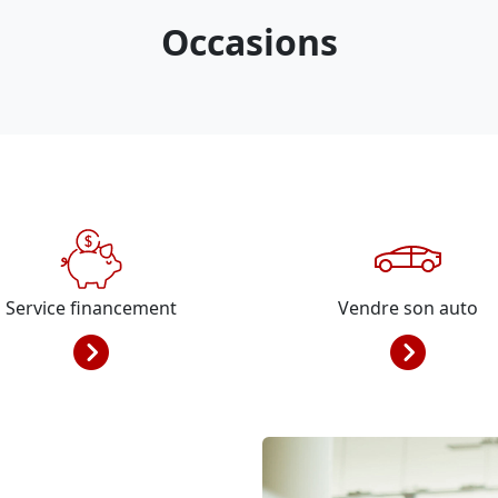
Occasions
Service financement
Vendre son auto