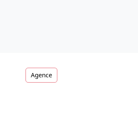
Agence