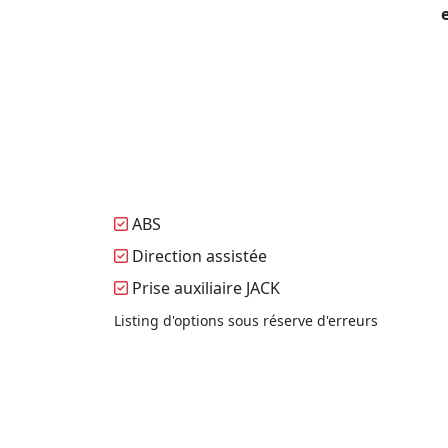
ABS
Direction assistée
Prise auxiliaire JACK
Listing d'options sous réserve d'erreurs