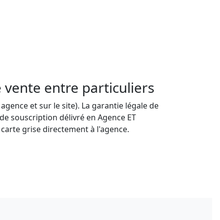
vente entre particuliers
ence et sur le site). La garantie légale de
 de souscription délivré en Agence ET
carte grise directement à l'agence.