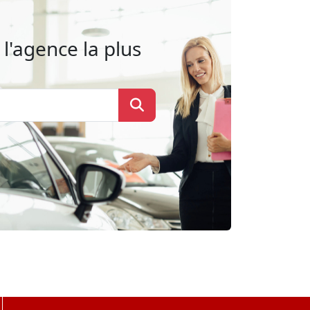
l'agence la plus