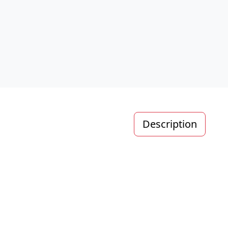
Description