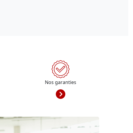
Nos garanties