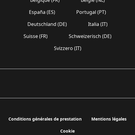
España (ES)
Portugal (PT)
Deutschland (DE)
Italia (IT)
Suisse (FR)
Schweizerisch (DE)
Svizzero (IT)
Conditions générales de prestation
Mentions légales
Cookie