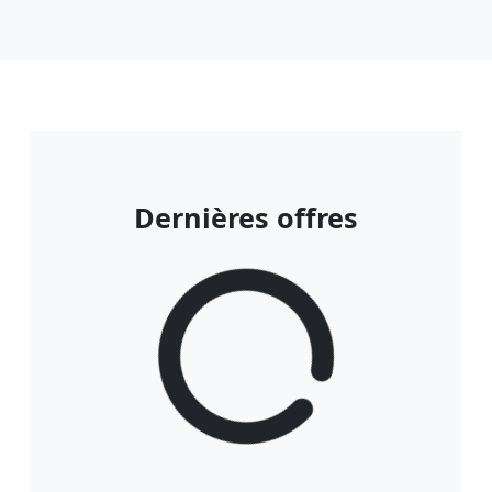
Dernières offres