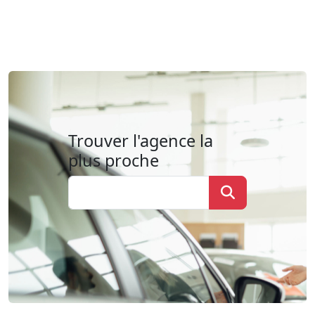
Trouver l'agence la
plus proche