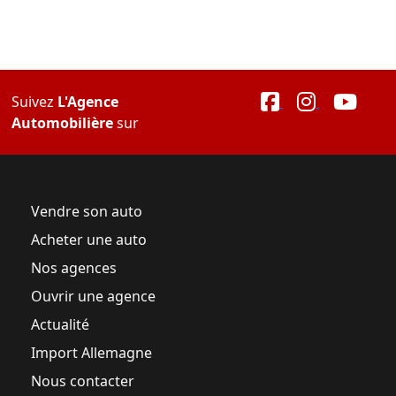
Suivez
L'Agence
Automobilière
sur
Vendre son auto
Acheter une auto
Nos agences
Ouvrir une agence
Actualité
Import Allemagne
Nous contacter