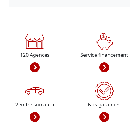
120
Agences
Service financement
Vendre son auto
Nos garanties