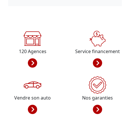
120
Agences
Service financement
Vendre son auto
Nos garanties