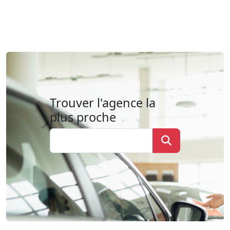
Trouver l'agence la
plus proche