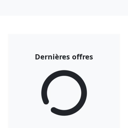
Dernières offres