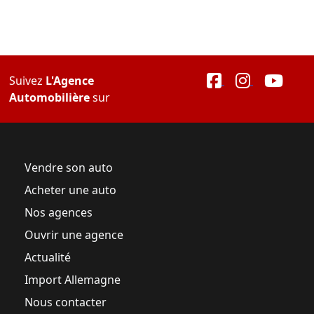
Suivez
L'Agence
Automobilière
sur
Vendre son auto
Acheter une auto
Nos agences
Ouvrir une agence
Actualité
Import Allemagne
Nous contacter