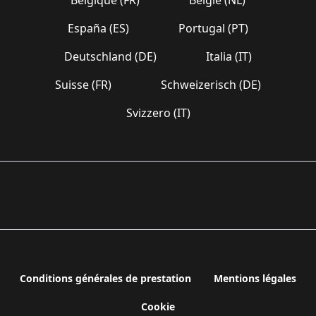
España (ES)
Portugal (PT)
Deutschland (DE)
Italia (IT)
Suisse (FR)
Schweizerisch (DE)
Svizzero (IT)
Conditions générales de prestation
Mentions légales
Cookie