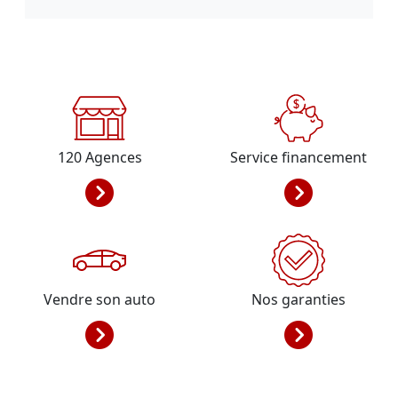
120
Agences
Service financement
Vendre son auto
Nos garanties