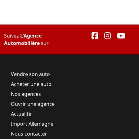
Suivez
L'Agence
Automobilière
sur
Vendre son auto
Acheter une auto
Nos agences
Ouvrir une agence
Actualité
Import Allemagne
Nous contacter