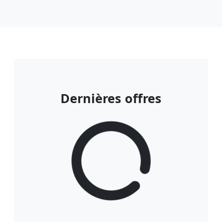
Dernières offres