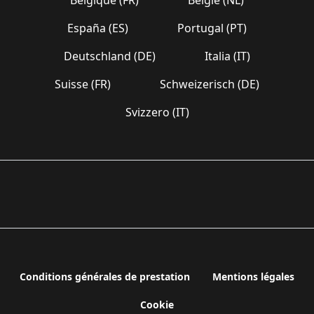
España (ES)
Portugal (PT)
Deutschland (DE)
Italia (IT)
Suisse (FR)
Schweizerisch (DE)
Svizzero (IT)
Conditions générales de prestation
Mentions légales
Cookie