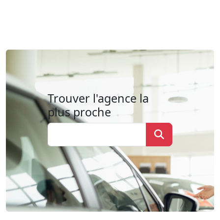
Trouver l'agence la
plus proche