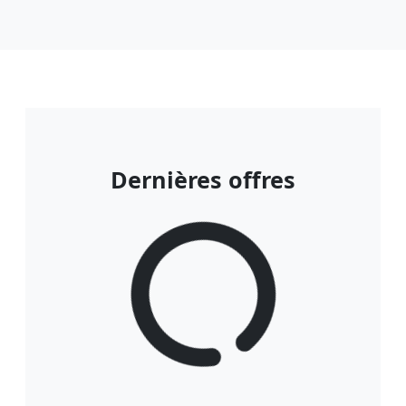
Dernières offres