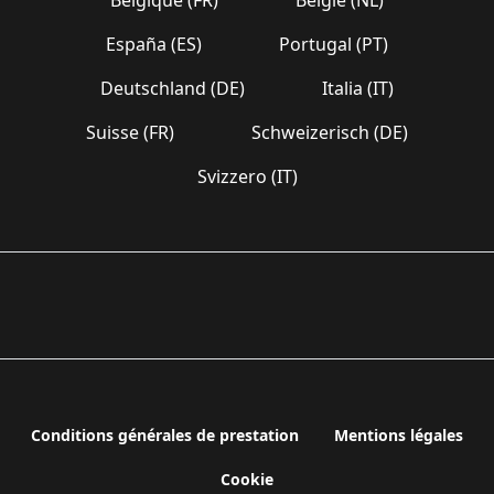
España (ES)
Portugal (PT)
Deutschland (DE)
Italia (IT)
Suisse (FR)
Schweizerisch (DE)
Svizzero (IT)
Conditions générales de prestation
Mentions légales
Cookie