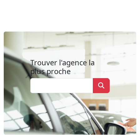
Trouver l'agence la
plus proche