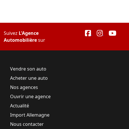
Suivez
L'Agence
Automobilière
sur
Vendre son auto
Acheter une auto
Nos agences
Ouvrir une agence
Actualité
Import Allemagne
Nous contacter