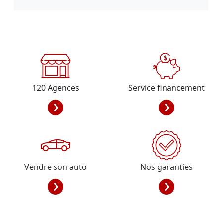
120
Agences
Service financement
Vendre son auto
Nos garanties