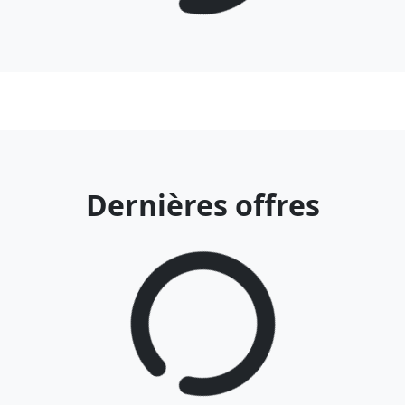
Dernières offres