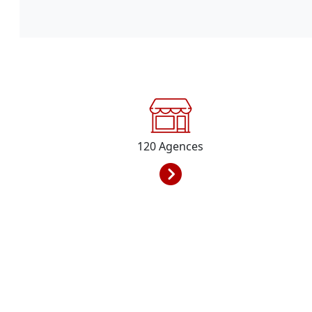
120
Agences