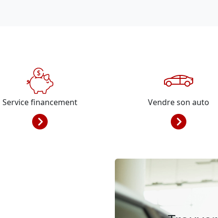
Service financement
Vendre son auto