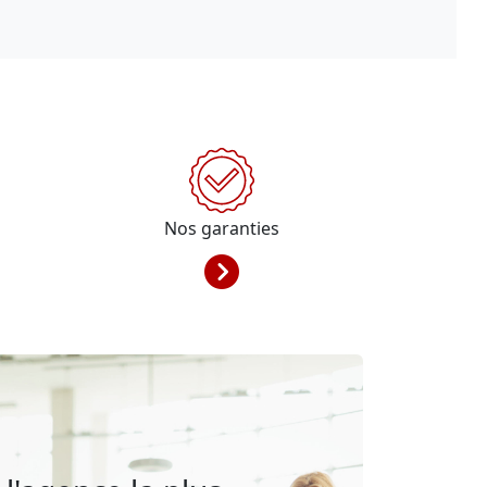
Nos garanties