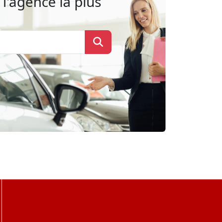
l'agence la plus