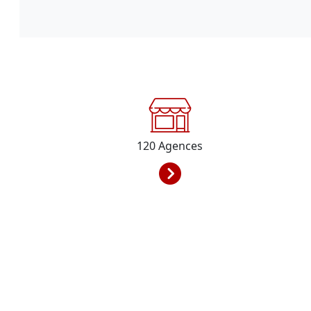
120
Agences