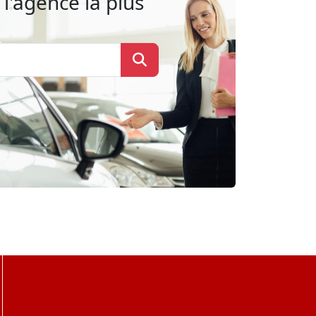
l'agence la plus