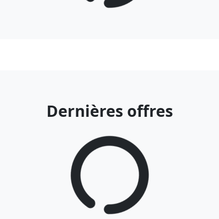
Dernières offres