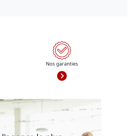
Nos garanties