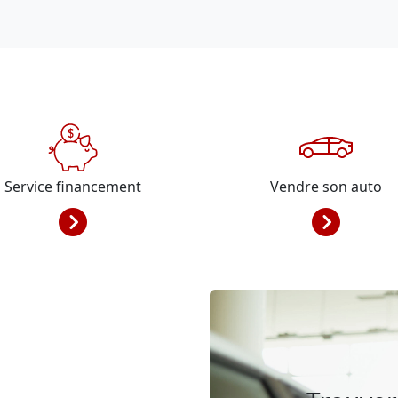
Service financement
Vendre son auto