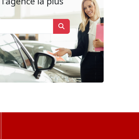
l'agence la plus