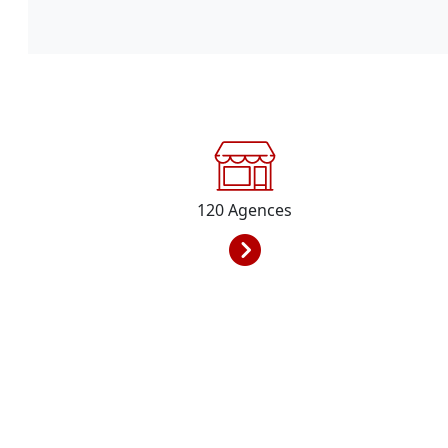
120
Agences