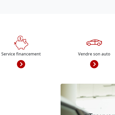
Service financement
Vendre son auto