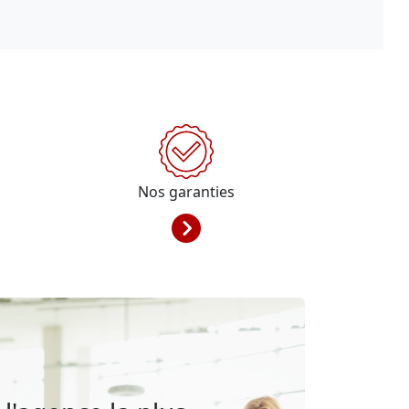
Nos garanties