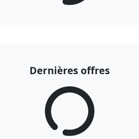
Dernières offres