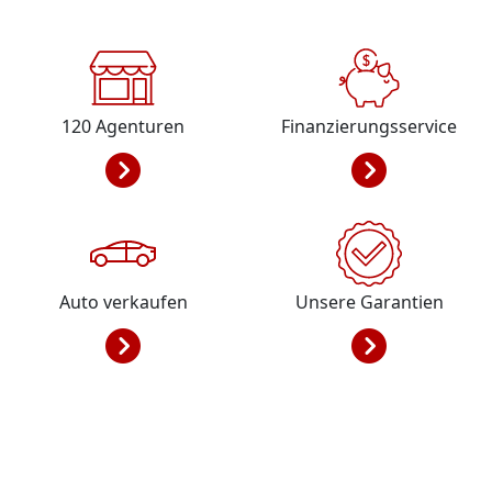
120
Agenturen
Finanzierungsservice
Auto verkaufen
Unsere Garantien