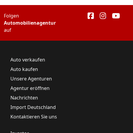
Folgen
Automobilienagentur
auf
Auto verkaufen
Auto kaufen
Unsere Agenturen
Agentur eröffnen
Nachrichten
Import Deutschland
Kontaktieren Sie uns