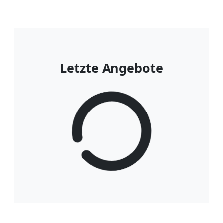
Letzte Angebote