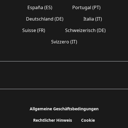
España (ES)
Portugal (PT)
Deutschland (DE)
Italia (IT)
Suisse (FR)
Schweizerisch (DE)
Svizzero (IT)
Allgemeine Geschäftsbedingungen
Rechtlicher Hinweis
Cookie