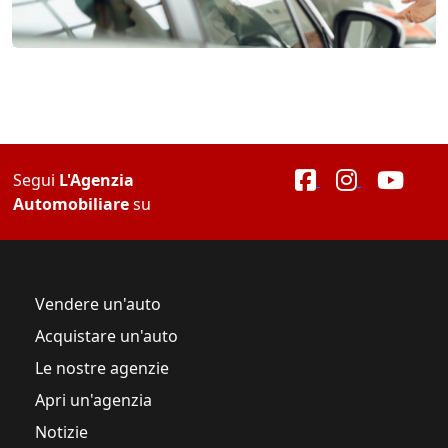
Segui
L'Agenzia
Automobiliare
su
Vendere un'auto
Acquistare un'auto
Le nostre agenzie
Apri un'agenzia
Notizie