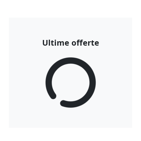
Ultime offerte