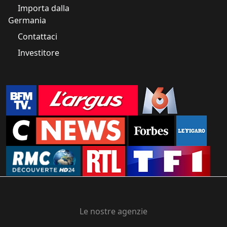
Importa dalla
Germania
Contattaci
Investitore
Le nostre agenzie