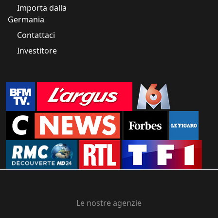
Importa dalla
Germania
Contattaci
Investitore
Le nostre agenzie