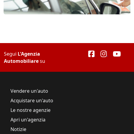
Segui
L'Agenzia
Automobiliare
su
Vendere un'auto
Acquistare un'auto
Le nostre agenzie
Apri un'agenzia
Notizie