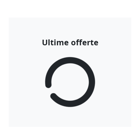
Ultime offerte