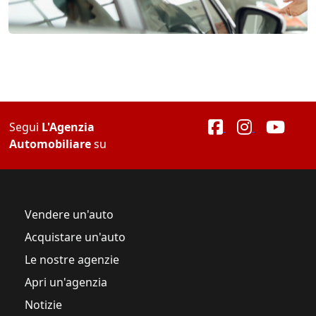
Segui
L'Agenzia
Automobiliare
su
Vendere un'auto
Acquistare un'auto
Le nostre agenzie
Apri un'agenzia
Notizie