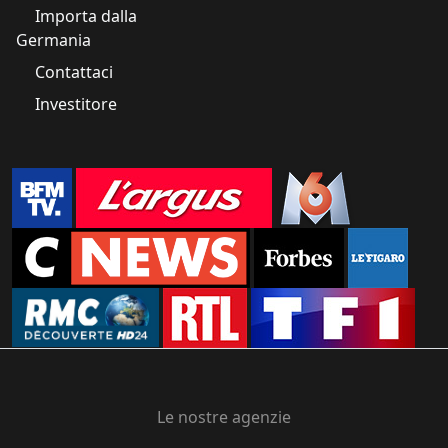
Importa dalla
Germania
Contattaci
Investitore
Le nostre agenzie