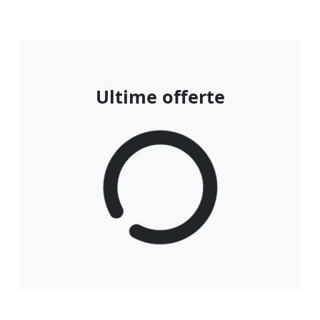
Ultime offerte