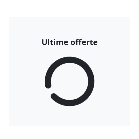
Ultime offerte