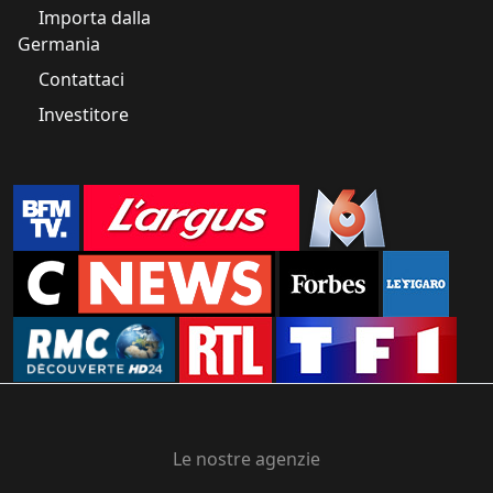
Importa dalla
Germania
Contattaci
Investitore
Le nostre agenzie