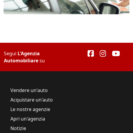
Segui
L'Agenzia
Automobiliare
su
Vendere un'auto
Acquistare un'auto
Le nostre agenzie
Apri un'agenzia
Notizie