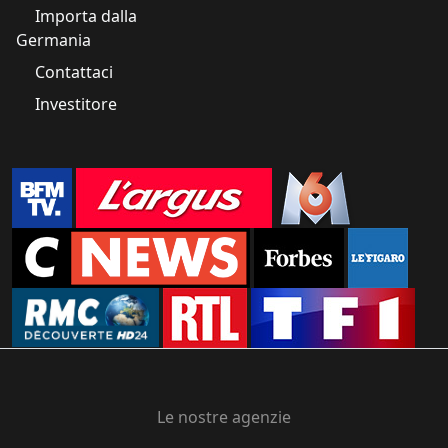
Importa dalla
Germania
Contattaci
Investitore
Le nostre agenzie