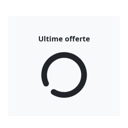
Ultime offerte