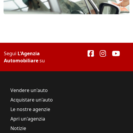
Segui
L'Agenzia
Automobiliare
su
Vendere un'auto
Acquistare un'auto
Le nostre agenzie
Apri un'agenzia
Notizie