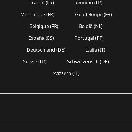
France (FR)
Réunion (FR)
Martinique (FR)
Guadeloupe (FR)
Belgique (FR)
België (NL)
España (ES)
Portugal (PT)
Deutschland (DE)
Italia (IT)
Suisse (FR)
Schweizerisch (DE)
Svizzero (IT)