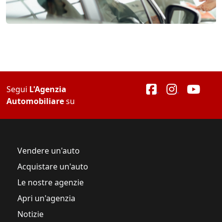
Segui
L'Agenzia
Automobiliare
su
Vendere un'auto
Acquistare un'auto
Le nostre agenzie
Apri un'agenzia
Notizie