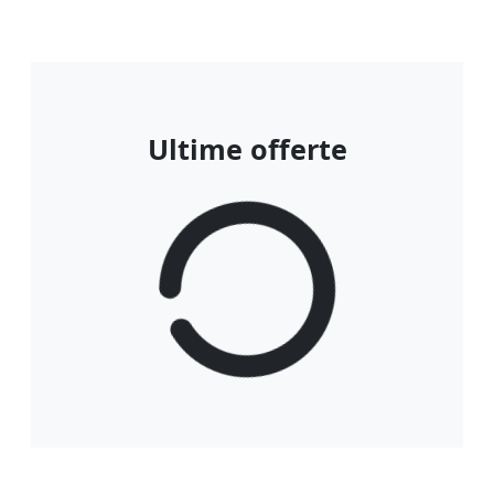
Ultime offerte