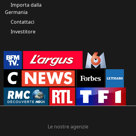
Importa dalla
Germania
Contattaci
Investitore
Le nostre agenzie