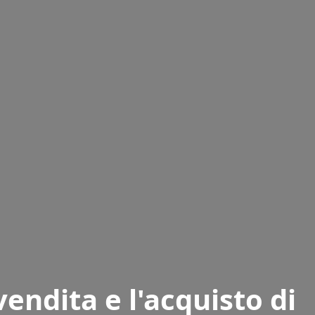
vendita e l'acquisto di