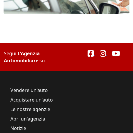
Segui
L'Agenzia
Automobiliare
su
Vendere un'auto
Acquistare un'auto
Le nostre agenzie
Apri un'agenzia
Notizie