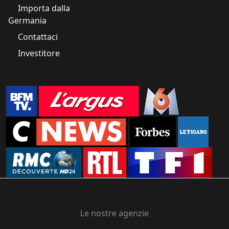
Importa dalla
Germania
Contattaci
Investitore
Le nostre agenzie