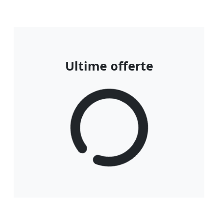
Ultime offerte