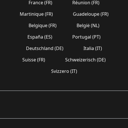
France (FR)
Réunion (FR)
Martinique (FR)
Guadeloupe (FR)
Belgique (FR)
België (NL)
España (ES)
Portugal (PT)
Deutschland (DE)
Italia (IT)
Suisse (FR)
Schweizerisch (DE)
Svizzero (IT)