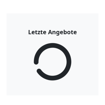
Letzte Angebote