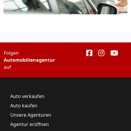
Folgen
Automobilienagentur
auf
Auto verkaufen
Auto kaufen
Unsere Agenturen
Agentur eröffnen