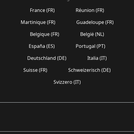
France (FR)
Réunion (FR)
Martinique (FR)
Guadeloupe (FR)
Belgique (FR)
België (NL)
España (ES)
Portugal (PT)
Deutschland (DE)
Italia (IT)
Suisse (FR)
Schweizerisch (DE)
Svizzero (IT)