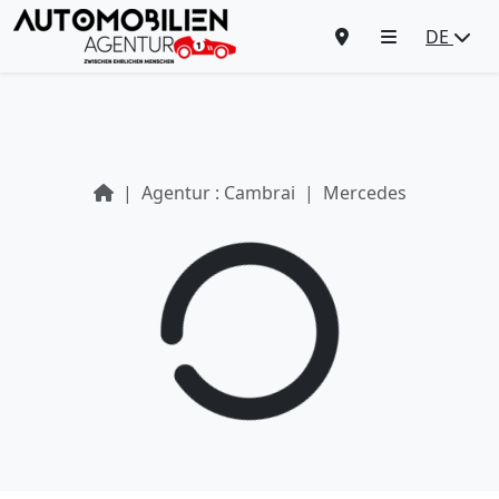
DE
Agentur : Cambrai
Mercedes