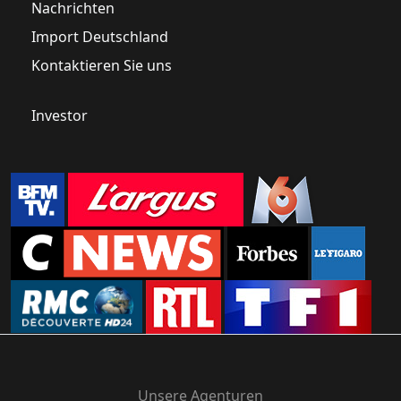
Nachrichten
Import Deutschland
Kontaktieren Sie uns
Investor
Unsere Agenturen