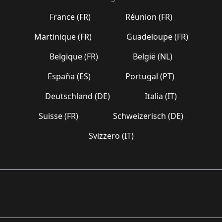
France (FR)
Réunion (FR)
Martinique (FR)
Guadeloupe (FR)
Belgique (FR)
België (NL)
España (ES)
Portugal (PT)
Deutschland (DE)
Italia (IT)
Suisse (FR)
Schweizerisch (DE)
Svizzero (IT)