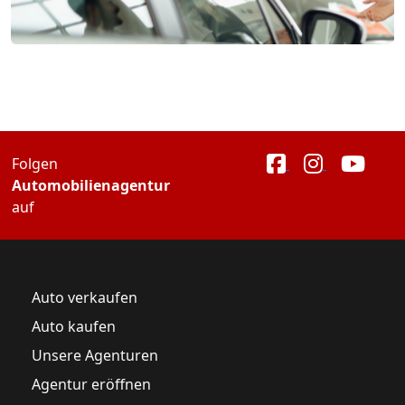
Folgen
Automobilienagentur
auf
Auto verkaufen
Auto kaufen
Unsere Agenturen
Agentur eröffnen