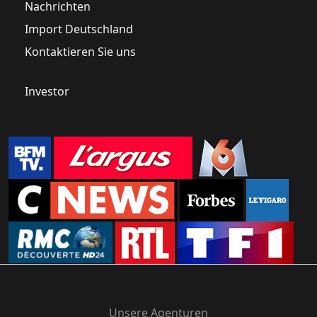
Nachrichten
Import Deutschland
Kontaktieren Sie uns
Investor
Unsere Agenturen