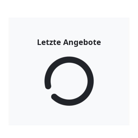
Letzte Angebote