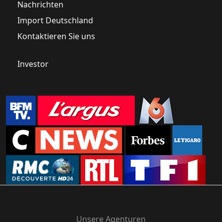
Nachrichten
Import Deutschland
Kontaktieren Sie uns
Investor
Unsere Agenturen