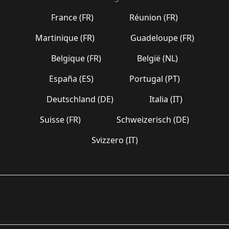
France (FR)
Réunion (FR)
Martinique (FR)
Guadeloupe (FR)
Belgique (FR)
België (NL)
España (ES)
Portugal (PT)
Deutschland (DE)
Italia (IT)
Suisse (FR)
Schweizerisch (DE)
Svizzero (IT)