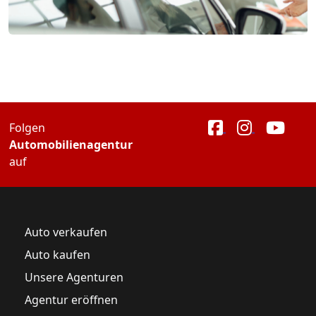
Folgen
Automobilienagentur
auf
Auto verkaufen
Auto kaufen
Unsere Agenturen
Agentur eröffnen