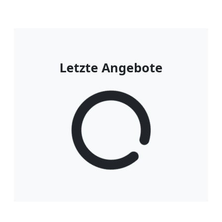
Letzte Angebote