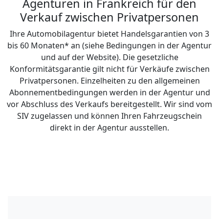
Agenturen in Frankreich für den
Verkauf zwischen Privatpersonen
Ihre Automobilagentur bietet Handelsgarantien von 3
bis 60 Monaten* an (siehe Bedingungen in der Agentur
und auf der Website). Die gesetzliche
Konformitätsgarantie gilt nicht für Verkäufe zwischen
Privatpersonen. Einzelheiten zu den allgemeinen
Abonnementbedingungen werden in der Agentur und
vor Abschluss des Verkaufs bereitgestellt. Wir sind vom
SIV zugelassen und können Ihren Fahrzeugschein
direkt in der Agentur ausstellen.