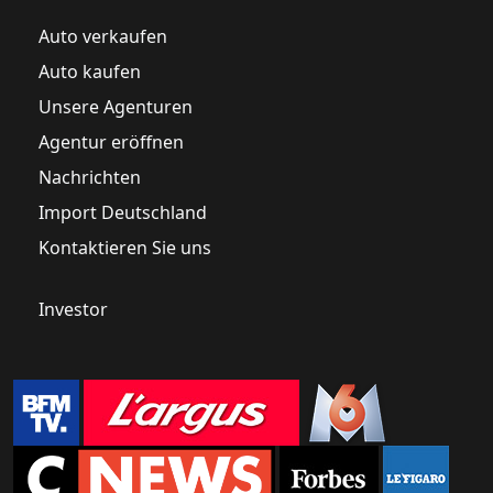
Auto verkaufen
Auto kaufen
Unsere Agenturen
Agentur eröffnen
Nachrichten
Import Deutschland
Kontaktieren Sie uns
Investor