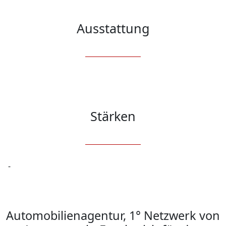
Ausstattung
Stärken
 -

Automobilienagentur, 1° Netzwerk von