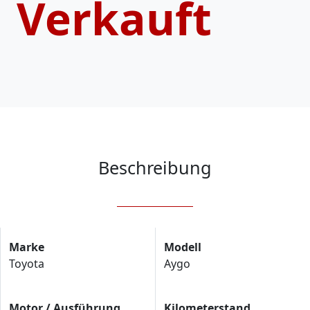
Verkauft
Beschreibung
Marke
Modell
Toyota
Aygo
Motor / Ausführung
Kilometerstand