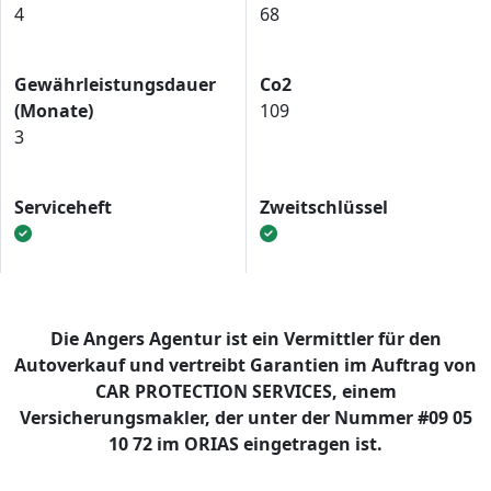
4
68
Gewährleistungsdauer
Co2
(Monate)
109
3
Serviceheft
Zweitschlüssel
Die Angers Agentur ist ein Vermittler für den
Autoverkauf und vertreibt Garantien im Auftrag von
CAR PROTECTION SERVICES, einem
Versicherungsmakler, der unter der Nummer #09 05
10 72 im ORIAS eingetragen ist.