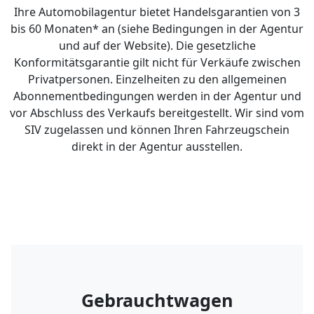
Ihre Automobilagentur bietet Handelsgarantien von 3
bis 60 Monaten* an (siehe Bedingungen in der Agentur
und auf der Website). Die gesetzliche
Konformitätsgarantie gilt nicht für Verkäufe zwischen
Privatpersonen. Einzelheiten zu den allgemeinen
Abonnementbedingungen werden in der Agentur und
vor Abschluss des Verkaufs bereitgestellt. Wir sind vom
SIV zugelassen und können Ihren Fahrzeugschein
direkt in der Agentur ausstellen.
Gebrauchtwagen