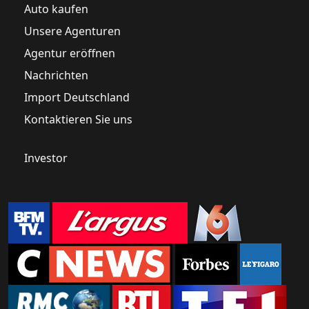
Auto kaufen
Unsere Agenturen
Agentur eröffnen
Nachrichten
Import Deutschland
Kontaktieren Sie uns
Investor