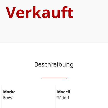
Verkauft
Beschreibung
Marke
Modell
Bmw
Série 1