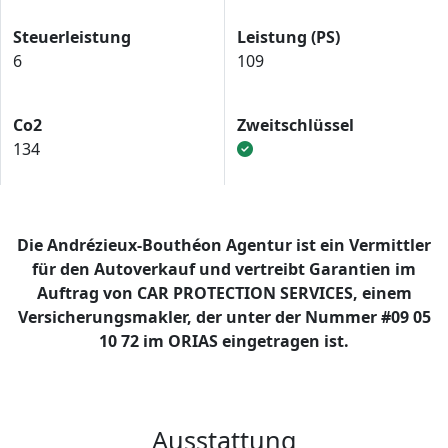
Steuerleistung
Leistung (PS)
6
109
Co2
Zweitschlüssel
134
Die Andrézieux-Bouthéon Agentur ist ein Vermittler
für den Autoverkauf und vertreibt Garantien im
Auftrag von CAR PROTECTION SERVICES, einem
Versicherungsmakler, der unter der Nummer #09 05
10 72 im ORIAS eingetragen ist.
Ausstattung