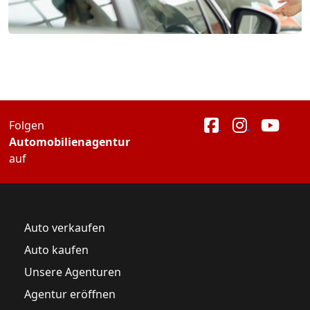
Folgen
Automobilienagentur
auf
Auto verkaufen
Auto kaufen
Unsere Agenturen
Agentur eröffnen