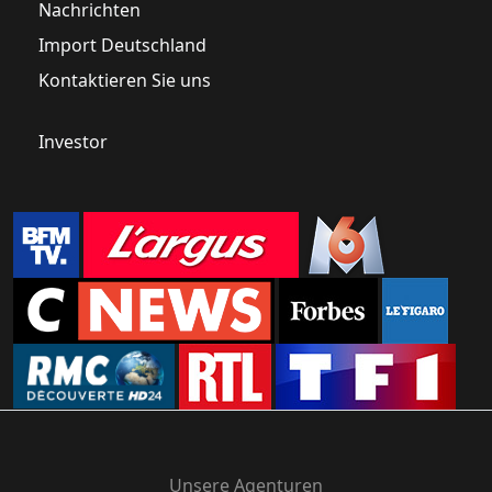
Nachrichten
Import Deutschland
Kontaktieren Sie uns
Investor
Unsere Agenturen