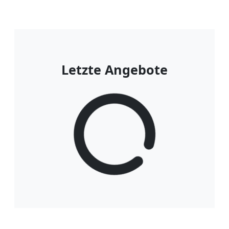
Letzte Angebote