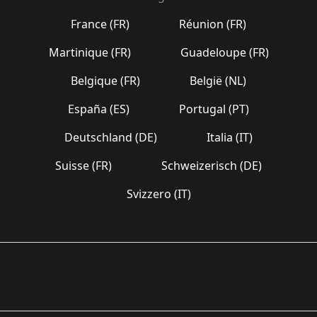
France (FR)
Réunion (FR)
Martinique (FR)
Guadeloupe (FR)
Belgique (FR)
België (NL)
España (ES)
Portugal (PT)
Deutschland (DE)
Italia (IT)
Suisse (FR)
Schweizerisch (DE)
Svizzero (IT)