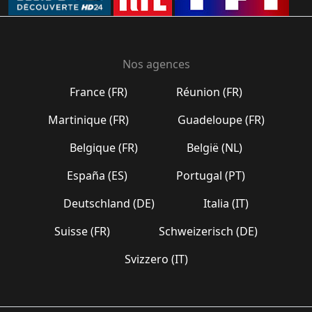
Nos agences
France (FR)
Réunion (FR)
Martinique (FR)
Guadeloupe (FR)
Belgique (FR)
België (NL)
España (ES)
Portugal (PT)
Deutschland (DE)
Italia (IT)
Suisse (FR)
Schweizerisch (DE)
Svizzero (IT)