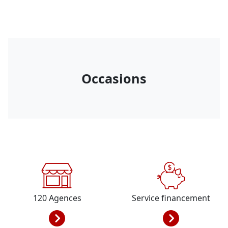
Occasions
120
Agences
Service financement