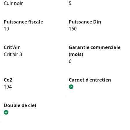
Cuir noir
5
Puissance fiscale
Puissance Din
10
160
Crit'Air
Garantie commerciale
Crit'air 3
(mois)
6
Co2
Carnet d'entretien
194
Double de clef