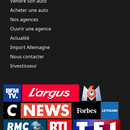
Vendre son auto
Acheter une auto
Nos agences
Ouvrir une agence
Actualité
Import Allemagne
Nous contacter
Investisseur