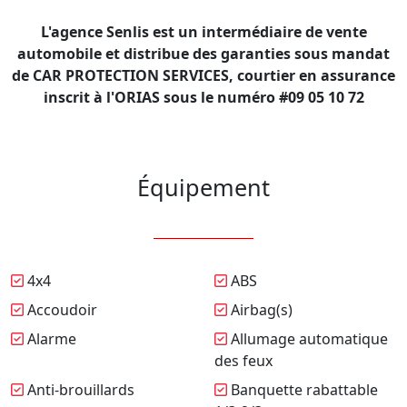
L'agence Senlis est un intermédiaire de vente
automobile et distribue des garanties sous mandat
de CAR PROTECTION SERVICES, courtier en assurance
inscrit à l'ORIAS sous le numéro #09 05 10 72
Équipement
4x4
ABS
Accoudoir
Airbag(s)
Alarme
Allumage automatique
des feux
Anti-brouillards
Banquette rabattable