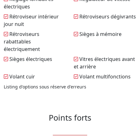
électriques
Rétroviseur intérieur
Rétroviseurs dégivrants
jour nuit
Rétroviseurs
Sièges à mémoire
rabattables
électriquement
Sièges électriques
Vitres électriques avant
et arrière
Volant cuir
Volant multifonctions
Listing d'options sous réserve d'erreurs
Points forts