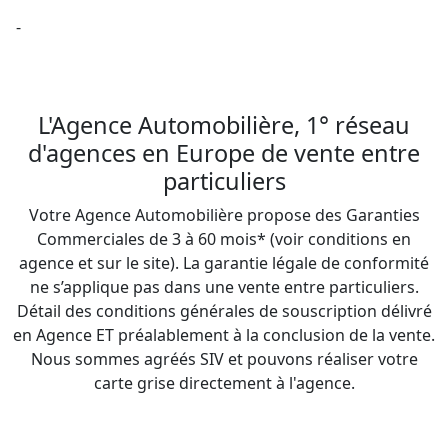
 -

L'Agence Automobilière, 1° réseau
d'agences en Europe de vente entre
particuliers
Votre Agence Automobilière propose des Garanties
Commerciales de 3 à 60 mois* (voir conditions en
agence et sur le site). La garantie légale de conformité
ne s’applique pas dans une vente entre particuliers.
Détail des conditions générales de souscription délivré
en Agence ET préalablement à la conclusion de la vente.
Nous sommes agréés SIV et pouvons réaliser votre
carte grise directement à l'agence.