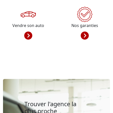
Vendre son auto
Nos garanties
Trouver l'agence la
plus proche