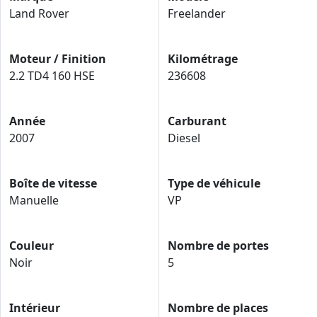
Land Rover
Freelander
Moteur / Finition
Kilométrage
2.2 TD4 160 HSE
236608
Année
Carburant
2007
Diesel
Boîte de vitesse
Type de véhicule
Manuelle
VP
Couleur
Nombre de portes
Noir
5
Intérieur
Nombre de places