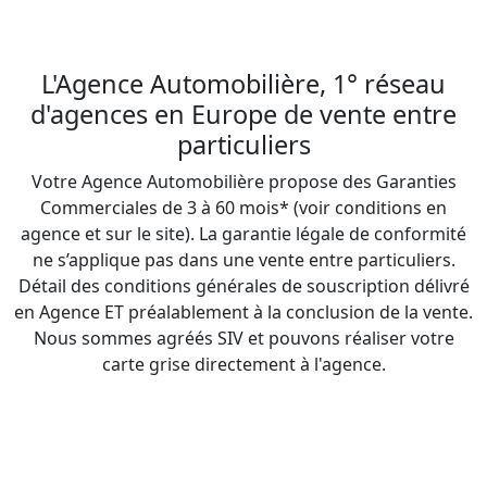
L'Agence Automobilière, 1° réseau
d'agences en Europe de vente entre
particuliers
Votre Agence Automobilière propose des Garanties
Commerciales de 3 à 60 mois* (voir conditions en
agence et sur le site). La garantie légale de conformité
ne s’applique pas dans une vente entre particuliers.
Détail des conditions générales de souscription délivré
en Agence ET préalablement à la conclusion de la vente.
Nous sommes agréés SIV et pouvons réaliser votre
carte grise directement à l'agence.