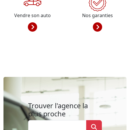
Vendre son auto
Nos garanties
Trouver l'agence la
plus proche