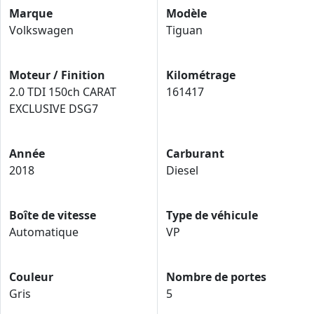
Marque
Modèle
Volkswagen
Tiguan
Moteur / Finition
Kilométrage
2.0 TDI 150ch CARAT
161417
EXCLUSIVE DSG7
Année
Carburant
2018
Diesel
Boîte de vitesse
Type de véhicule
Automatique
VP
Couleur
Nombre de portes
Gris
5