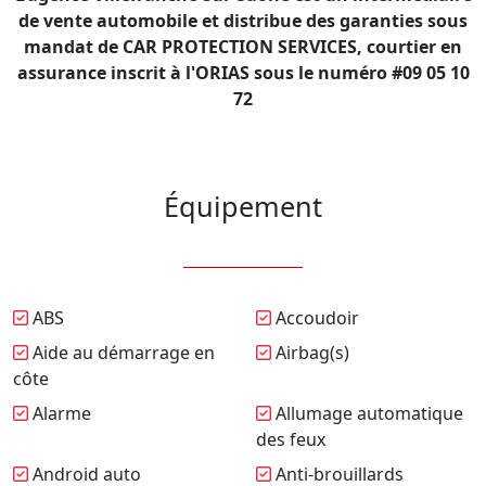
de vente automobile et distribue des garanties sous
mandat de CAR PROTECTION SERVICES, courtier en
assurance inscrit à l'ORIAS sous le numéro #09 05 10
72
Équipement
ABS
Accoudoir
Aide au démarrage en
Airbag(s)
côte
Alarme
Allumage automatique
des feux
Android auto
Anti-brouillards