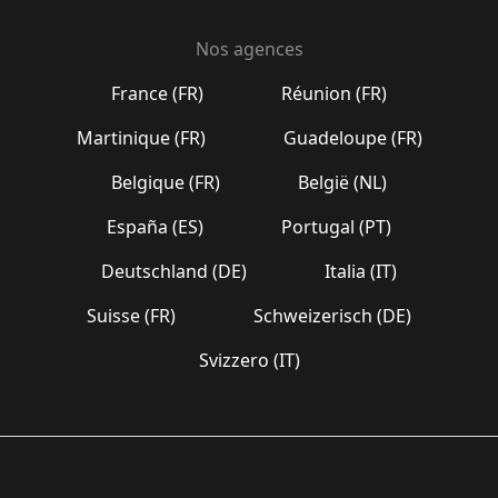
Nos agences
France (FR)
Réunion (FR)
Martinique (FR)
Guadeloupe (FR)
Belgique (FR)
België (NL)
España (ES)
Portugal (PT)
Deutschland (DE)
Italia (IT)
Suisse (FR)
Schweizerisch (DE)
Svizzero (IT)