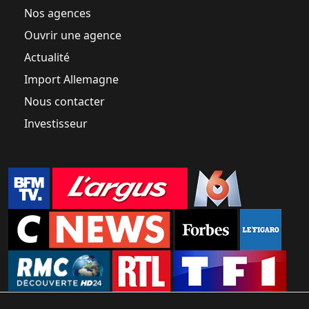
Nos agences
Ouvrir une agence
Actualité
Import Allemagne
Nous contacter
Investisseur