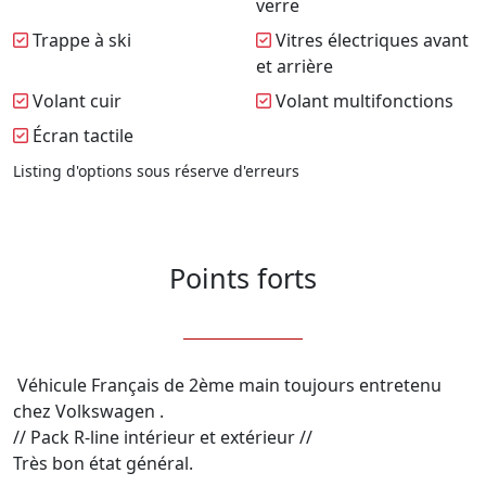
verre
Trappe à ski
Vitres électriques avant
et arrière
Volant cuir
Volant multifonctions
Écran tactile
Listing d'options sous réserve d'erreurs
Points forts
 Véhicule Français de 2ème main toujours entretenu 
chez Volkswagen .

// Pack R-line intérieur et extérieur //

Très bon état général.
