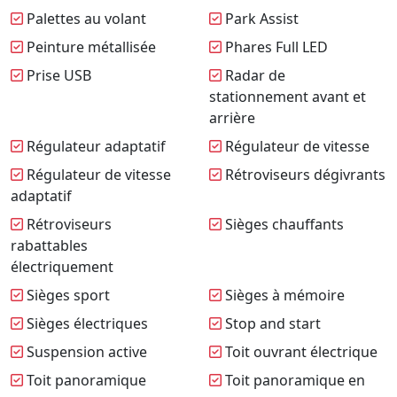
Palettes au volant
Park Assist
Peinture métallisée
Phares Full LED
Prise USB
Radar de
stationnement avant et
arrière
Régulateur adaptatif
Régulateur de vitesse
Régulateur de vitesse
Rétroviseurs dégivrants
adaptatif
Rétroviseurs
Sièges chauffants
rabattables
électriquement
Sièges sport
Sièges à mémoire
Sièges électriques
Stop and start
Suspension active
Toit ouvrant électrique
Toit panoramique
Toit panoramique en