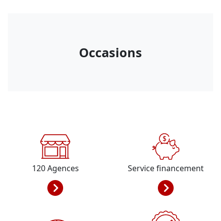
Occasions
120
Agences
Service financement