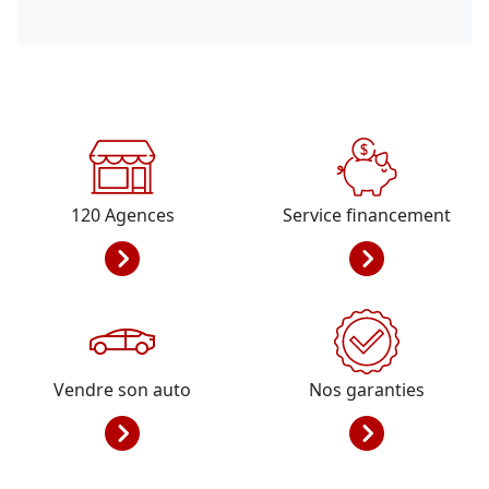
120
Agences
Service financement
Vendre son auto
Nos garanties