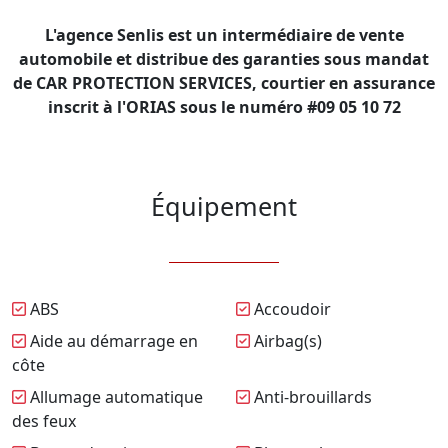
L'agence Senlis est un intermédiaire de vente
automobile et distribue des garanties sous mandat
de CAR PROTECTION SERVICES, courtier en assurance
inscrit à l'ORIAS sous le numéro #09 05 10 72
Équipement
ABS
Accoudoir
Aide au démarrage en
Airbag(s)
côte
Allumage automatique
Anti-brouillards
des feux