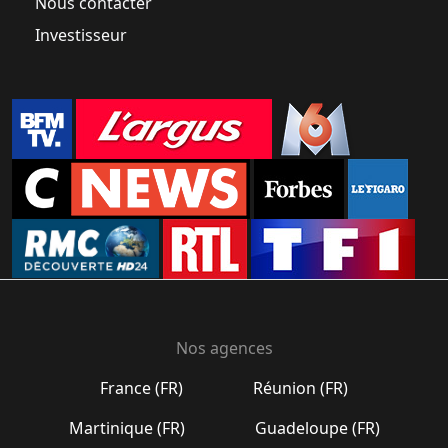
Nous contacter
Investisseur
Nos agences
France (FR)
Réunion (FR)
Martinique (FR)
Guadeloupe (FR)