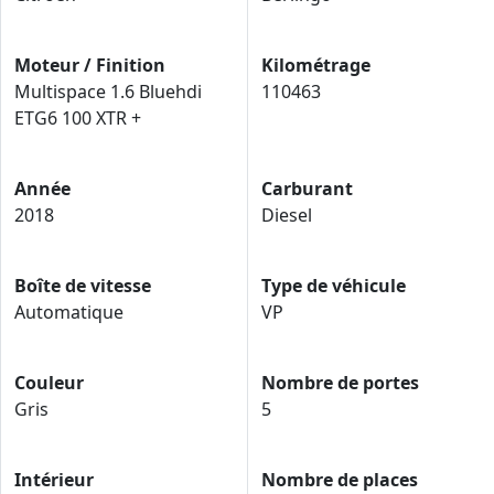
Moteur / Finition
Kilométrage
Multispace 1.6 Bluehdi
110463
ETG6 100 XTR +
Année
Carburant
2018
Diesel
Boîte de vitesse
Type de véhicule
Automatique
VP
Couleur
Nombre de portes
Gris
5
Intérieur
Nombre de places