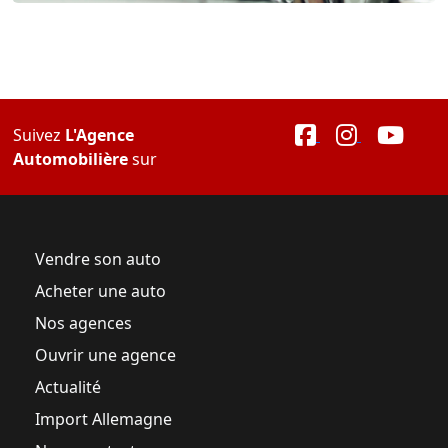
Suivez
L'Agence
Automobilière
sur
Vendre son auto
Acheter une auto
Nos agences
Ouvrir une agence
Actualité
Import Allemagne