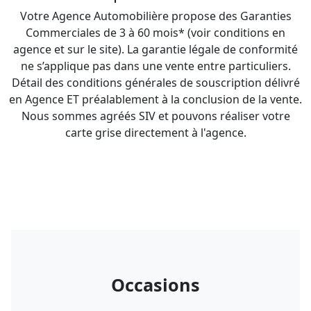
Votre Agence Automobilière propose des Garanties
Commerciales de 3 à 60 mois* (voir conditions en
agence et sur le site). La garantie légale de conformité
ne s’applique pas dans une vente entre particuliers.
Détail des conditions générales de souscription délivré
en Agence ET préalablement à la conclusion de la vente.
Nous sommes agréés SIV et pouvons réaliser votre
carte grise directement à l'agence.
Occasions