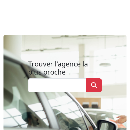
Trouver l'agence la
plus proche