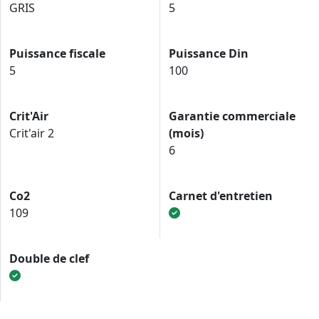
GRIS
5
Puissance fiscale
Puissance Din
5
100
Crit'Air
Garantie commerciale
Crit'air 2
(mois)
6
Co2
Carnet d'entretien
109
Double de clef