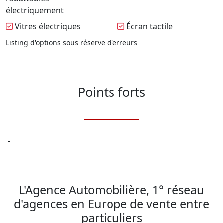
électriquement
Vitres électriques
Écran tactile
Listing d'options sous réserve d'erreurs
Points forts
 -

L'Agence Automobilière, 1° réseau
d'agences en Europe de vente entre
particuliers