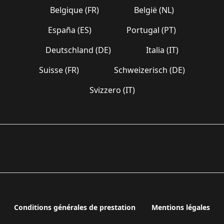
Belgique (FR)
België (NL)
España (ES)
Portugal (PT)
Deutschland (DE)
Italia (IT)
Suisse (FR)
Schweizerisch (DE)
Svizzero (IT)
Conditions générales de prestation
Mentions légales