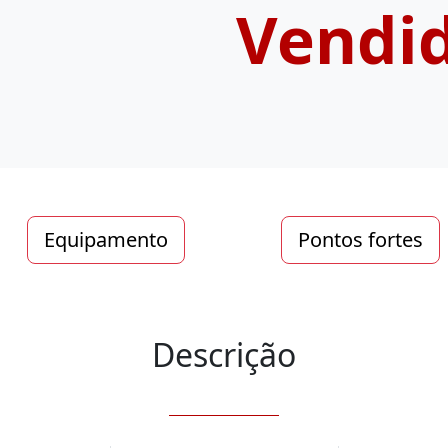
Vendi
Equipamento
Pontos fortes
Descrição