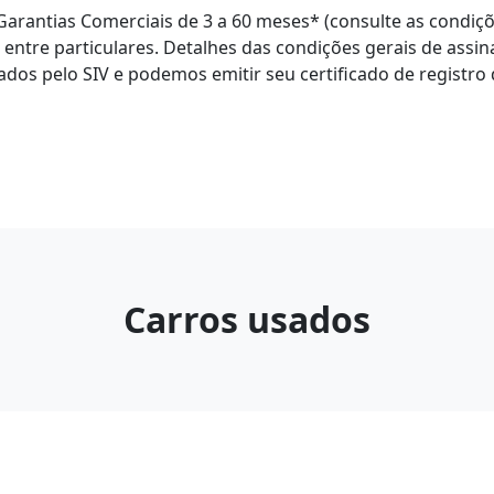
arantias Comerciais de 3 a 60 meses* (consulte as condiçõe
 entre particulares. Detalhes das condições gerais de assin
os pelo SIV e podemos emitir seu certificado de registro 
Carros usados