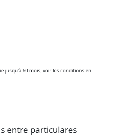
 entre particulares