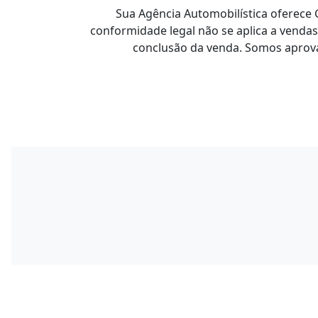
Sua Agência Automobilística oferece G
conformidade legal não se aplica a vendas
conclusão da venda. Somos aprovad