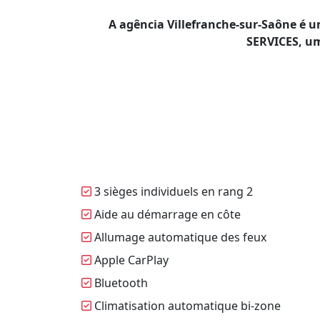
A agência Villefranche-sur-Saône é 
SERVICES, um
3 sièges individuels en rang 2
Aide au démarrage en côte
Allumage automatique des feux
Apple CarPlay
Bluetooth
Climatisation automatique bi-zone