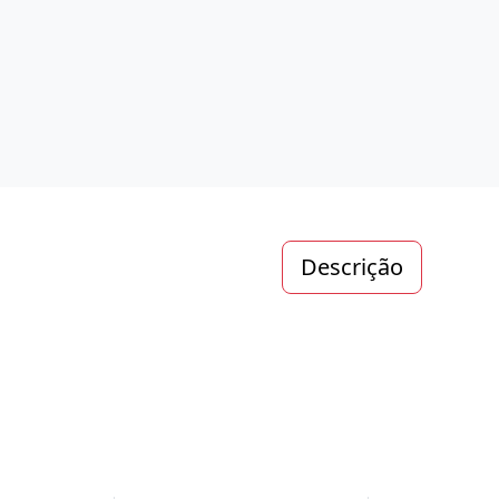
Descrição