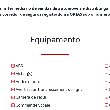
um intermediário de vendas de automóveis e distribui
 corredor de seguros registrado na ORIAS sob o número 
Equipamento
ABS
Airbag(s)
Android auto
A
Avertisseur franchissement de ligne
B
Caméra de recul
Commande vocale