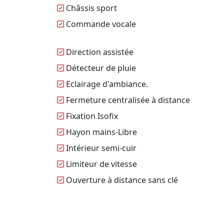
Châssis sport
Commande vocale
Direction assistée
Détecteur de pluie
Eclairage d'ambiance.
Fermeture centralisée à distance
Fixation Isofix
Hayon mains-Libre
Intérieur semi-cuir
Limiteur de vitesse
Ouverture à distance sans clé