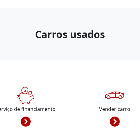
Carros usados
erviço de financiamento
Vender carro