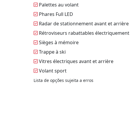
Palettes au volant
Phares Full LED
Radar de stationnement avant et arrière
Rétroviseurs rabattables électriquement
Sièges à mémoire
Trappe à ski
Vitres électriques avant et arrière
Volant sport
Lista de opções sujeita a erros