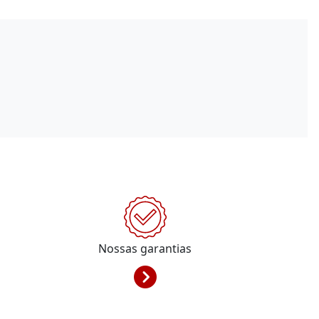
Nossas garantias