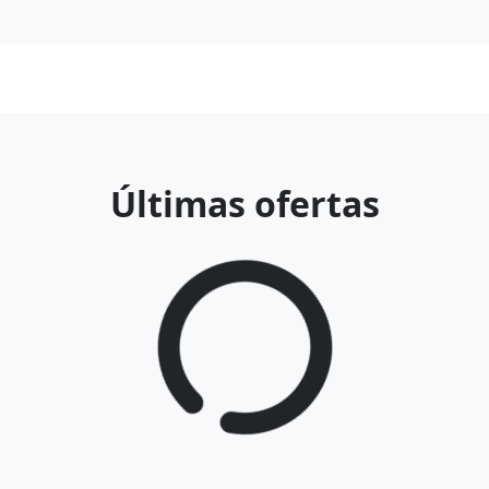
Últimas ofertas