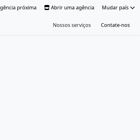
gência próxima
Abrir uma agência
Mudar país
Nossos serviços
Contate-nos