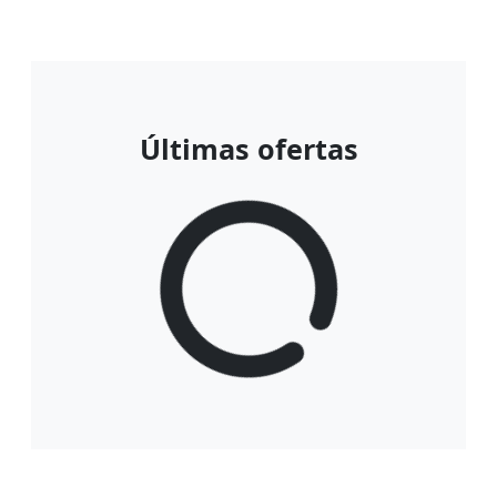
Últimas ofertas