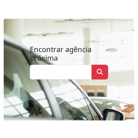
Encontrar agência
próxima