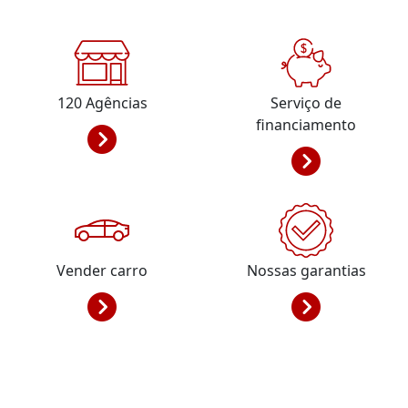
120
Agências
Serviço de
financiamento
Vender carro
Nossas garantias