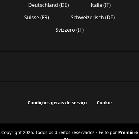
Deutschland (DE)
Italia (IT)
Suisse (FR)
Schweizerisch (DE)
Svizzero (IT)
Condições gerais de serviço
Cookie
Copyright 2026. Todos os direitos reservados - Feito por
Première