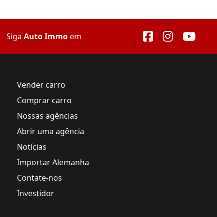
Siga
Auto Immo
em
Vender carro
Comprar carro
Nossas agências
Abrir uma agência
Notícias
Importar Alemanha
Contate-nos
Investidor