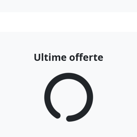
Ultime offerte