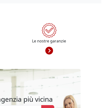
Le nostre garanzie
agenzia più vicina