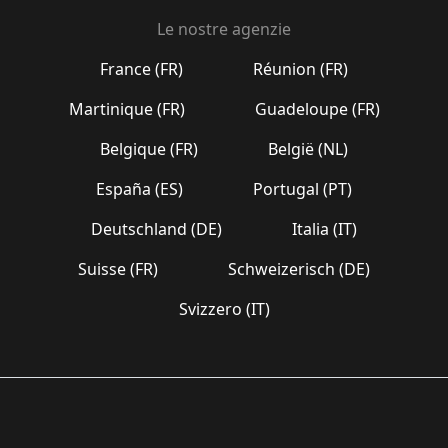
Le nostre agenzie
France (FR)
Réunion (FR)
Martinique (FR)
Guadeloupe (FR)
Belgique (FR)
België (NL)
España (ES)
Portugal (PT)
Deutschland (DE)
Italia (IT)
Suisse (FR)
Schweizerisch (DE)
Svizzero (IT)