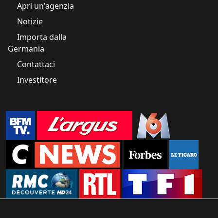
Apri un'agenzia
Notizie
Importa dalla
Germania
Contattaci
Investitore