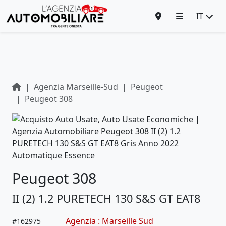
IT
Agenzia Marseille-Sud
Peugeot
Peugeot 308
Peugeot 308
II (2) 1.2 PURETECH 130 S&S GT EAT8
Agenzia : Marseille Sud
#
162975