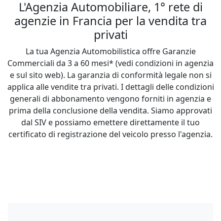
L'Agenzia Automobiliare, 1° rete di
agenzie in Francia per la vendita tra
privati
La tua Agenzia Automobilistica offre Garanzie
Commerciali da 3 a 60 mesi* (vedi condizioni in agenzia
e sul sito web). La garanzia di conformità legale non si
applica alle vendite tra privati. I dettagli delle condizioni
generali di abbonamento vengono forniti in agenzia e
prima della conclusione della vendita. Siamo approvati
dal SIV e possiamo emettere direttamente il tuo
certificato di registrazione del veicolo presso l'agenzia.