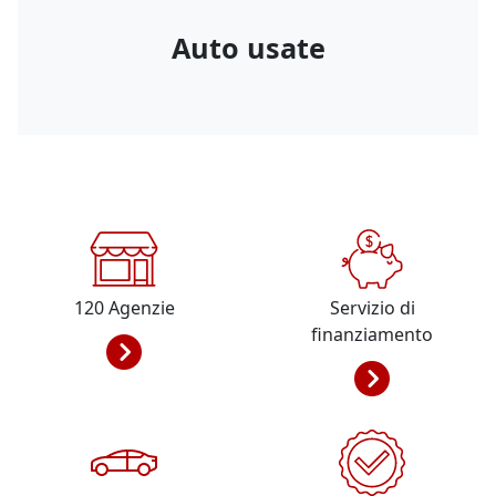
Auto usate
120
Agenzie
Servizio di
finanziamento