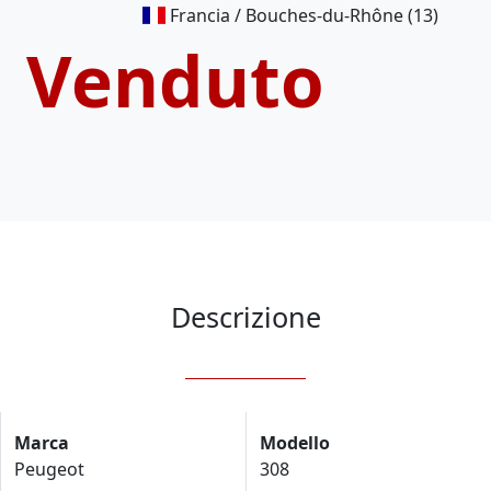
Francia / Bouches-du-Rhône (13)
Venduto
Descrizione
Marca
Modello
Peugeot
308