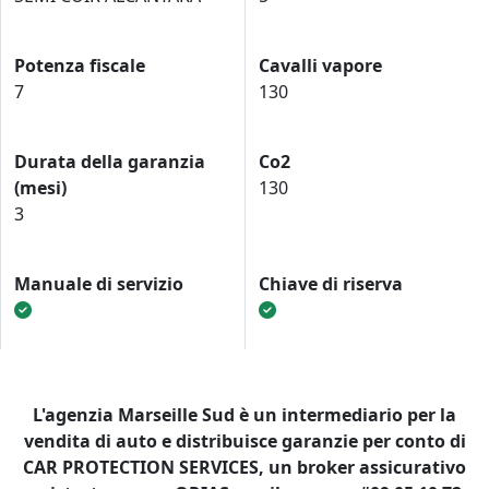
Potenza fiscale
Cavalli vapore
7
130
Durata della garanzia
Co2
(mesi)
130
3
Manuale di servizio
Chiave di riserva
L'agenzia Marseille Sud è un intermediario per la
vendita di auto e distribuisce garanzie per conto di
CAR PROTECTION SERVICES, un broker assicurativo