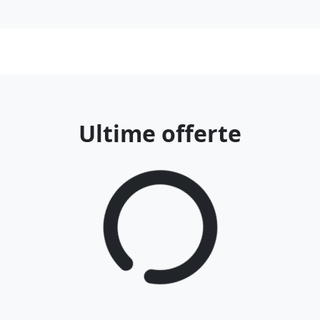
Ultime offerte