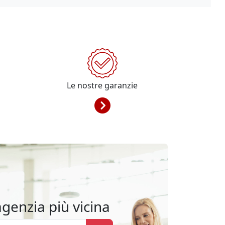
Le nostre garanzie
agenzia più vicina