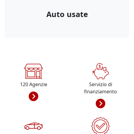
Auto usate
120
Agenzie
Servizio di
finanziamento