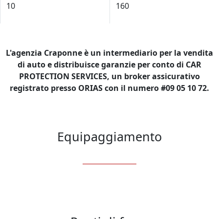
10
160
L'agenzia Craponne è un intermediario per la vendita
di auto e distribuisce garanzie per conto di CAR
PROTECTION SERVICES, un broker assicurativo
registrato presso ORIAS con il numero #09 05 10 72.
Equipaggiamento