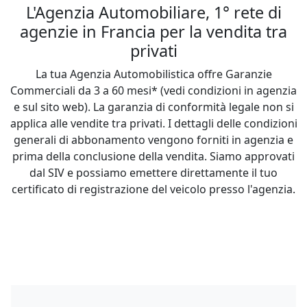
L'Agenzia Automobiliare, 1° rete di
agenzie in Francia per la vendita tra
privati
La tua Agenzia Automobilistica offre Garanzie
Commerciali da 3 a 60 mesi* (vedi condizioni in agenzia
e sul sito web). La garanzia di conformità legale non si
applica alle vendite tra privati. I dettagli delle condizioni
generali di abbonamento vengono forniti in agenzia e
prima della conclusione della vendita. Siamo approvati
dal SIV e possiamo emettere direttamente il tuo
certificato di registrazione del veicolo presso l'agenzia.