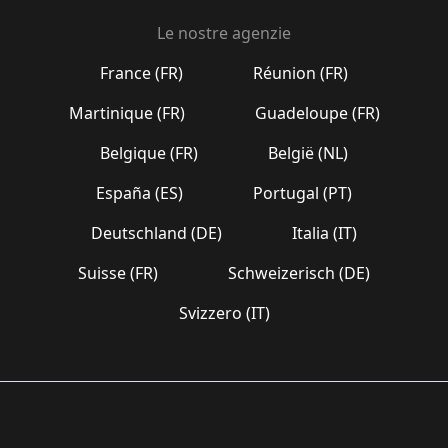
Le nostre agenzie
France (FR)
Réunion (FR)
Martinique (FR)
Guadeloupe (FR)
Belgique (FR)
België (NL)
España (ES)
Portugal (PT)
Deutschland (DE)
Italia (IT)
Suisse (FR)
Schweizerisch (DE)
Svizzero (IT)