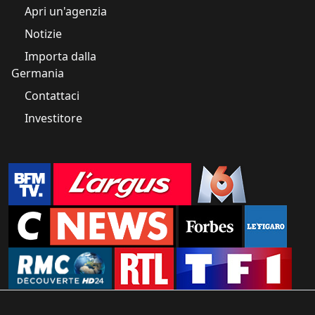
Apri un'agenzia
Notizie
Importa dalla
Germania
Contattaci
Investitore