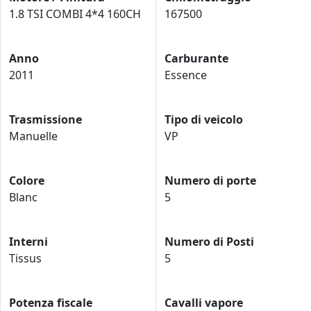
1.8 TSI COMBI 4*4 160CH
167500
Anno
Carburante
2011
Essence
Trasmissione
Tipo di veicolo
Manuelle
VP
Colore
Numero di porte
Blanc
5
Interni
Numero di Posti
Tissus
5
Potenza fiscale
Cavalli vapore