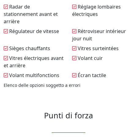
Radar de
Réglage lombaires
stationnement avant et
électriques
arrière
Régulateur de vitesse
Rétroviseur intérieur
jour nuit
Sièges chauffants
Vitres surteintées
Vitres électriques avant
Volant cuir
et arrière
Volant multifonctions
Écran tactile
Elenco delle opzioni soggetto a errori
Punti di forza