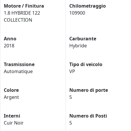
Motore / Finitura
Chilometraggio
1.8 HYBRIDE 122
109900
COLLECTION
Anno
Carburante
2018
Hybride
Trasmissione
Tipo di veicolo
Automatique
VP
Colore
Numero di porte
Argent
5
Interni
Numero di Posti
Cuir Noir
5