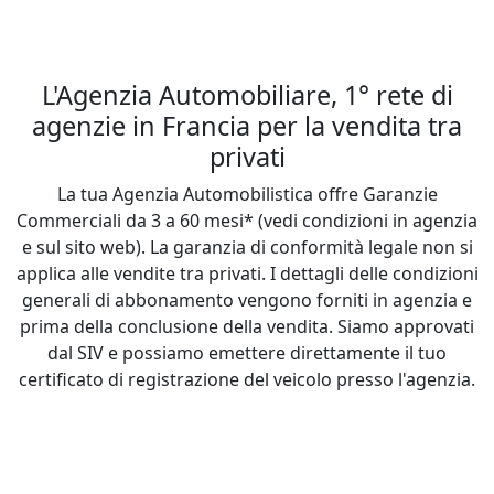
L'Agenzia Automobiliare, 1° rete di
agenzie in Francia per la vendita tra
privati
La tua Agenzia Automobilistica offre Garanzie
Commerciali da 3 a 60 mesi* (vedi condizioni in agenzia
e sul sito web). La garanzia di conformità legale non si
applica alle vendite tra privati. I dettagli delle condizioni
generali di abbonamento vengono forniti in agenzia e
prima della conclusione della vendita. Siamo approvati
dal SIV e possiamo emettere direttamente il tuo
certificato di registrazione del veicolo presso l'agenzia.