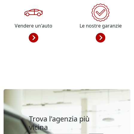
Vendere un'auto
Le nostre garanzie
Trova l'agenzia più
vicina