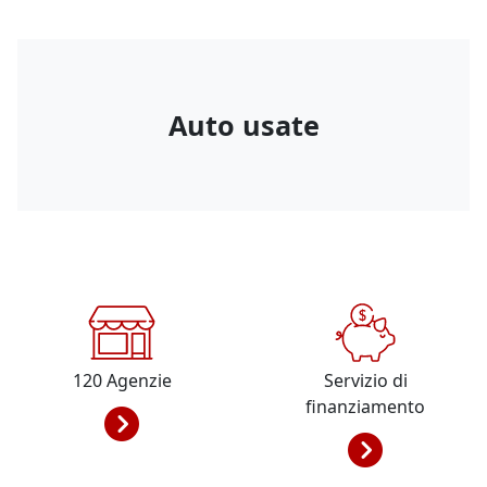
Auto usate
120
Agenzie
Servizio di
finanziamento