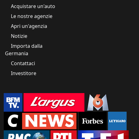
Acquistare un'auto
Le nostre agenzie
Apri un'agenzia
Notizie
Importa dalla
Germania
Contattaci
Investitore