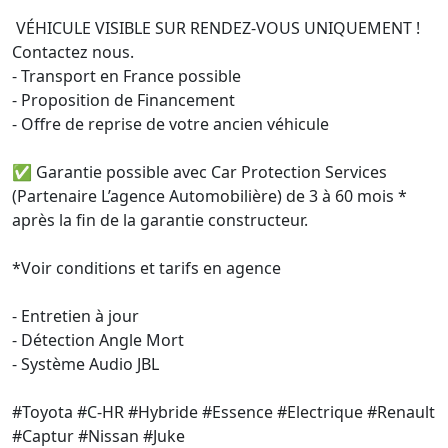
 VÉHICULE VISIBLE SUR RENDEZ-VOUS UNIQUEMENT ! 
Contactez nous.

- Transport en France possible

- Proposition de Financement

- Offre de reprise de votre ancien véhicule

✅ Garantie possible avec Car Protection Services 
(Partenaire L’agence Automobilière) de 3 à 60 mois * 
après la fin de la garantie constructeur.

*Voir conditions et tarifs en agence

- Entretien à jour

- Détection Angle Mort

- Système Audio JBL

#Toyota #C-HR #Hybride #Essence #Electrique #Renault 
#Captur #Nissan #Juke
