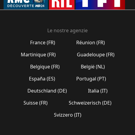
Le nostre agenzie
France (FR)
Réunion (FR)
Martinique (FR)
Guadeloupe (FR)
Belgique (FR)
België (NL)
España (ES)
Portugal (PT)
Deutschland (DE)
Italia (IT)
Suisse (FR)
Schweizerisch (DE)
Svizzero (IT)