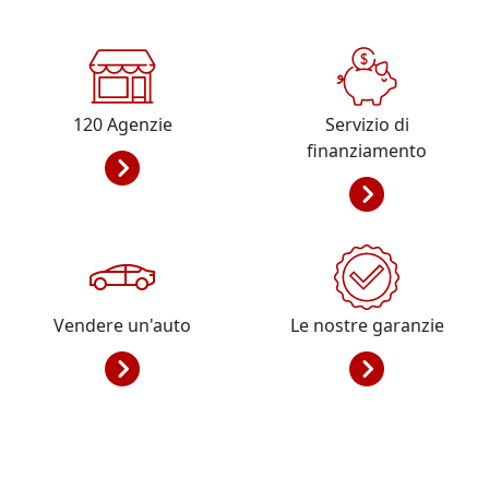
120
Agenzie
Servizio di
finanziamento
Vendere un'auto
Le nostre garanzie