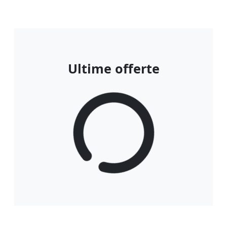
Ultime offerte