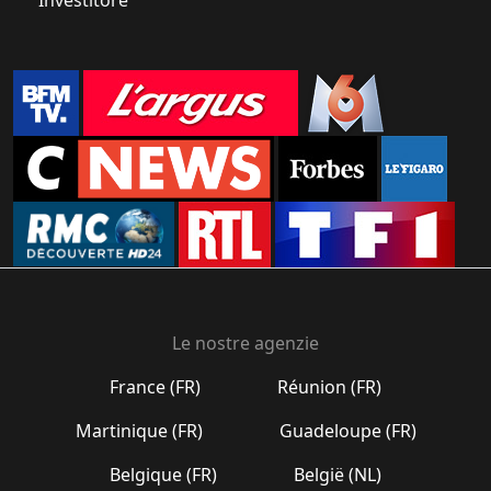
Le nostre agenzie
France (FR)
Réunion (FR)
Martinique (FR)
Guadeloupe (FR)
Belgique (FR)
België (NL)