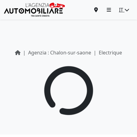
IT
Agenzia : Chalon-sur-saone
Electrique