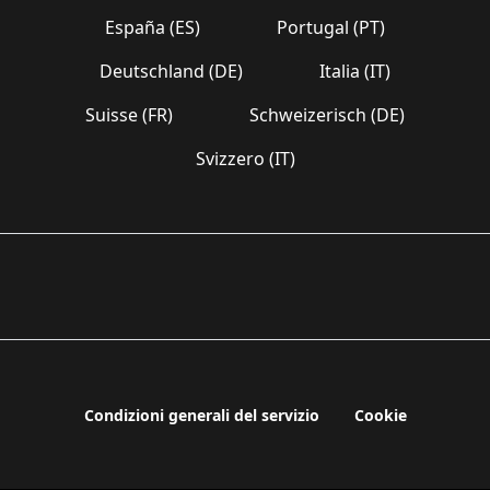
España (ES)
Portugal (PT)
Deutschland (DE)
Italia (IT)
Suisse (FR)
Schweizerisch (DE)
Svizzero (IT)
Condizioni generali del servizio
Cookie