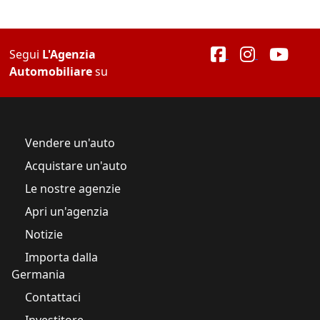
Segui
L'Agenzia
Automobiliare
su
Vendere un'auto
Acquistare un'auto
Le nostre agenzie
Apri un'agenzia
Notizie
Importa dalla
Germania
Contattaci
Investitore