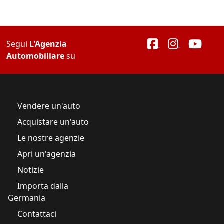
Segui
L'Agenzia
Automobiliare
su
Vendere un'auto
Acquistare un'auto
Le nostre agenzie
Apri un'agenzia
Notizie
Importa dalla
Germania
Contattaci