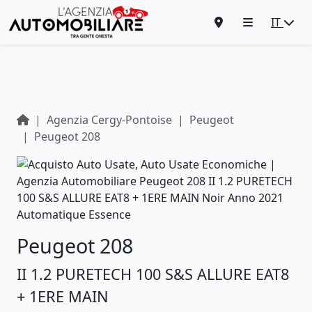
IT
Agenzia Cergy-Pontoise
Peugeot
Peugeot 208
Peugeot 208
II 1.2 PURETECH 100 S&S ALLURE EAT8
+ 1ERE MAIN