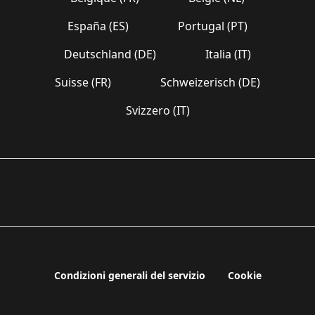
España (ES)
Portugal (PT)
Deutschland (DE)
Italia (IT)
Suisse (FR)
Schweizerisch (DE)
Svizzero (IT)
Condizioni generali del servizio
Cookie