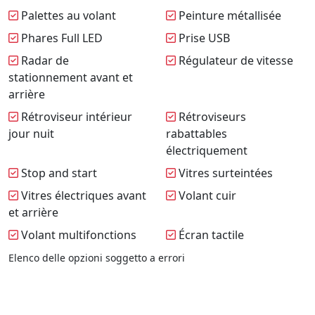
Palettes au volant
Peinture métallisée
Phares Full LED
Prise USB
Radar de
Régulateur de vitesse
stationnement avant et
arrière
Rétroviseur intérieur
Rétroviseurs
jour nuit
rabattables
électriquement
Stop and start
Vitres surteintées
Vitres électriques avant
Volant cuir
et arrière
Volant multifonctions
Écran tactile
Elenco delle opzioni soggetto a errori