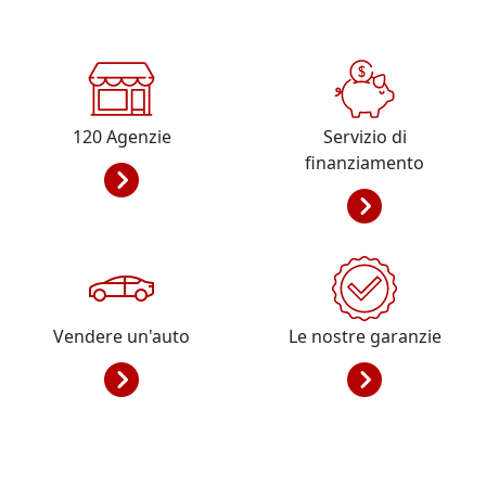
120
Agenzie
Servizio di
finanziamento
Vendere un'auto
Le nostre garanzie