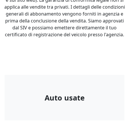
e sul sito web). La garanzia di conformità legale non si
applica alle vendite tra privati. I dettagli delle condizioni
generali di abbonamento vengono forniti in agenzia e
prima della conclusione della vendita. Siamo approvati
dal SIV e possiamo emettere direttamente il tuo
certificato di registrazione del veicolo presso l'agenzia.
Auto usate