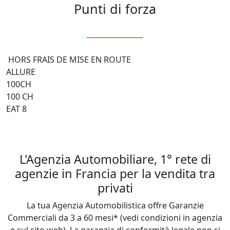
Punti di forza
 HORS FRAIS DE MISE EN ROUTE

ALLURE

100CH

100 CH 

EAT 8

L'Agenzia Automobiliare, 1° rete di
agenzie in Francia per la vendita tra
privati
La tua Agenzia Automobilistica offre Garanzie
Commerciali da 3 a 60 mesi* (vedi condizioni in agenzia