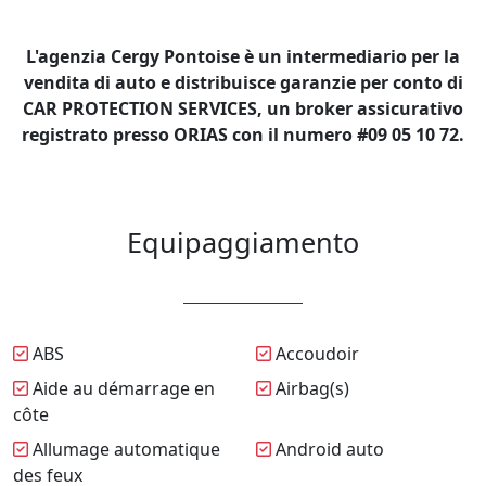
L'agenzia Cergy Pontoise è un intermediario per la
vendita di auto e distribuisce garanzie per conto di
CAR PROTECTION SERVICES, un broker assicurativo
registrato presso ORIAS con il numero #09 05 10 72.
Equipaggiamento
ABS
Accoudoir
Aide au démarrage en
Airbag(s)
côte
Allumage automatique
Android auto
des feux