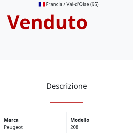
Francia / Val-d'Oise (95)
Venduto
Descrizione
Marca
Modello
Peugeot
208