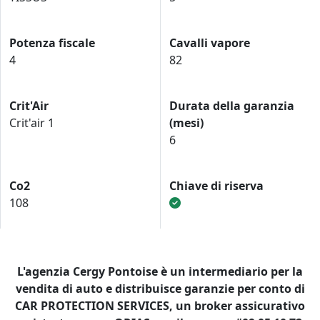
Potenza fiscale
Cavalli vapore
4
82
Crit'Air
Durata della garanzia
Crit'air 1
(mesi)
6
Co2
Chiave di riserva
108
L'agenzia Cergy Pontoise è un intermediario per la
vendita di auto e distribuisce garanzie per conto di
CAR PROTECTION SERVICES, un broker assicurativo