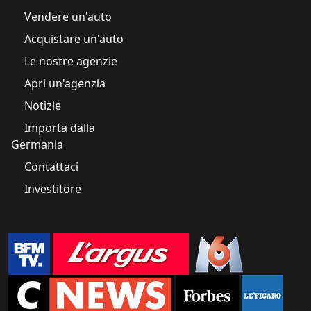
Vendere un'auto
Acquistare un'auto
Le nostre agenzie
Apri un'agenzia
Notizie
Importa dalla
Germania
Contattaci
Investitore