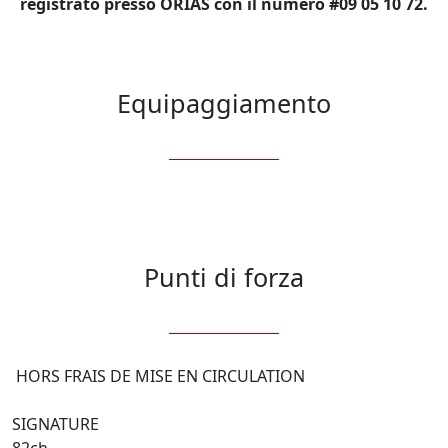
registrato presso ORIAS con il numero #09 05 10 72.
Equipaggiamento
Punti di forza
 HORS FRAIS DE MISE EN CIRCULATION

SIGNATURE 
