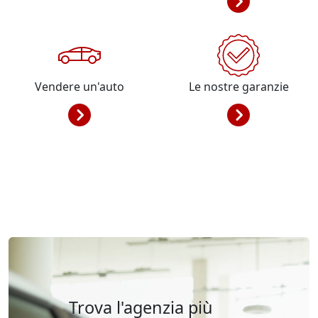
Vendere un'auto
Le nostre garanzie
Trova l'agenzia più