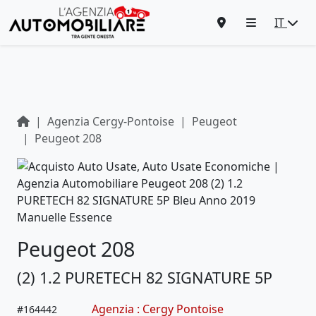
IT
Agenzia Cergy-Pontoise
Peugeot
Peugeot 208
Peugeot 208
(2) 1.2 PURETECH 82 SIGNATURE 5P
Agenzia : Cergy Pontoise
#
164442