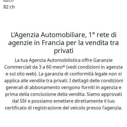
82ch

82 ch

L'Agenzia Automobiliare, 1° rete di
agenzie in Francia per la vendita tra
privati
La tua Agenzia Automobilistica offre Garanzie
Commerciali da 3 a 60 mesi* (vedi condizioni in agenzia
e sul sito web). La garanzia di conformità legale non si
applica alle vendite tra privati. I dettagli delle condizioni
generali di abbonamento vengono forniti in agenzia e
prima della conclusione della vendita. Siamo approvati
dal SIV e possiamo emettere direttamente il tuo
certificato di registrazione del veicolo presso l'agenzia.