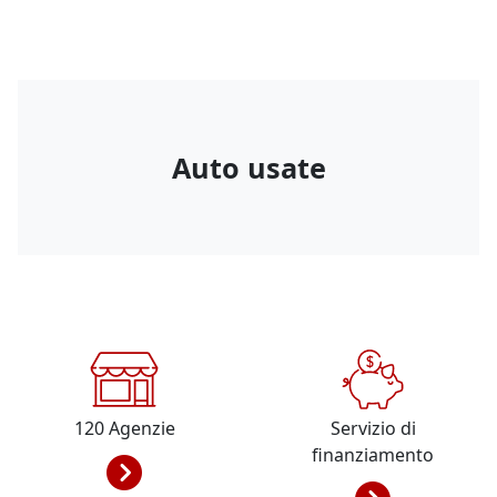
Auto usate
120
Agenzie
Servizio di
finanziamento