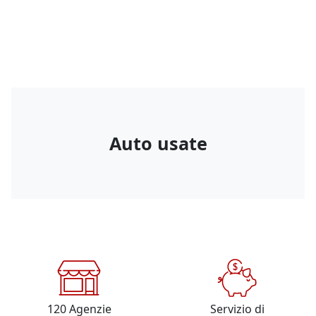
Auto usate
120
Agenzie
Servizio di