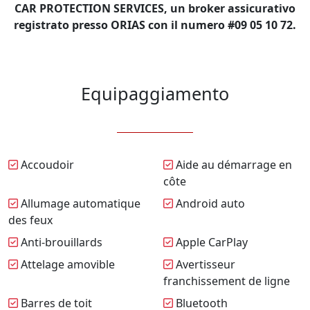
CAR PROTECTION SERVICES, un broker assicurativo
registrato presso ORIAS con il numero #09 05 10 72.
Equipaggiamento
Accoudoir
Aide au démarrage en
côte
Allumage automatique
Android auto
des feux
Anti-brouillards
Apple CarPlay
Attelage amovible
Avertisseur
franchissement de ligne
Barres de toit
Bluetooth