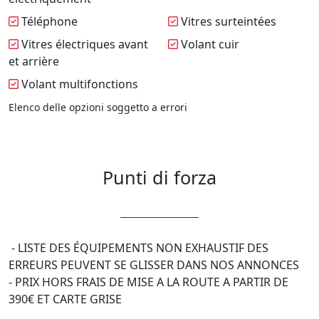
Téléphone
Vitres surteintées
Vitres électriques avant
Volant cuir
et arrière
Volant multifonctions
Elenco delle opzioni soggetto a errori
Punti di forza
 - LISTE DES ÉQUIPEMENTS NON EXHAUSTIF DES 
ERREURS PEUVENT SE GLISSER DANS NOS ANNONCES  

- PRIX HORS FRAIS DE MISE A LA ROUTE A PARTIR DE 
390€ ET CARTE GRISE
