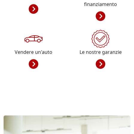
finanziamento
Vendere un'auto
Le nostre garanzie