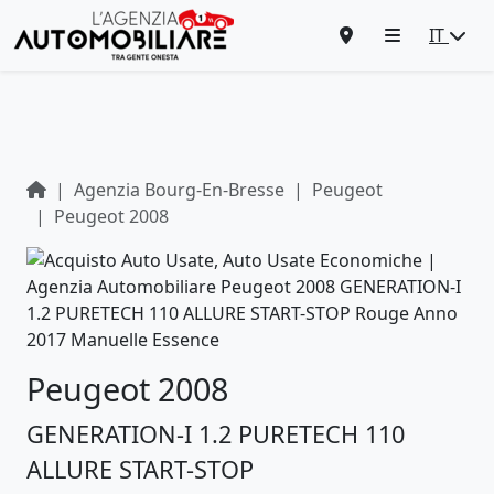
IT
Agenzia Bourg-En-Bresse
Peugeot
Peugeot 2008
Peugeot 2008
GENERATION-I 1.2 PURETECH 110
ALLURE START-STOP