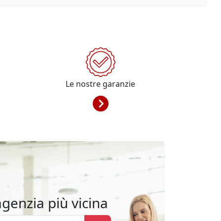
Le nostre garanzie
agenzia più vicina