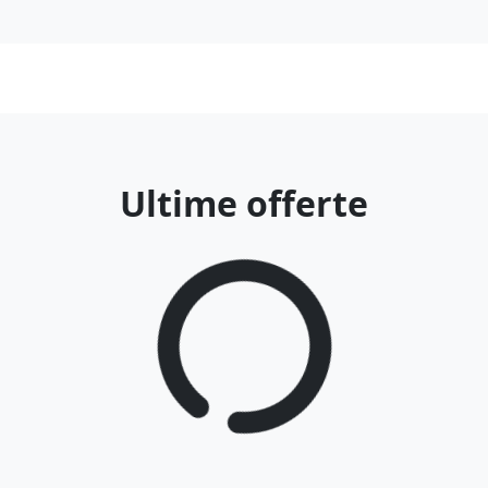
Ultime offerte