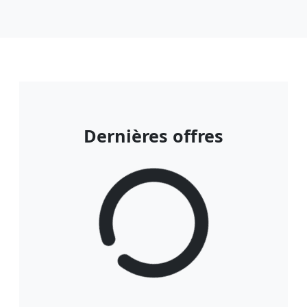
Dernières offres