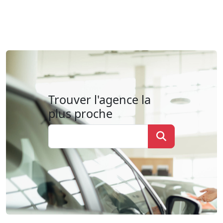
Trouver l'agence la
plus proche