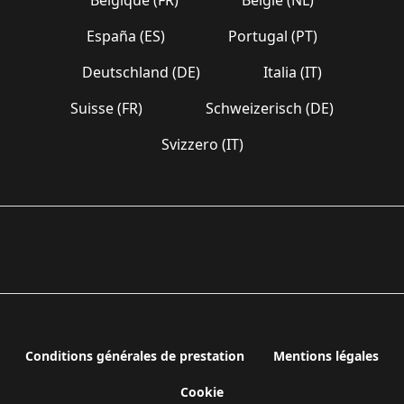
España (ES)
Portugal (PT)
Deutschland (DE)
Italia (IT)
Suisse (FR)
Schweizerisch (DE)
Svizzero (IT)
Conditions générales de prestation
Mentions légales
Cookie