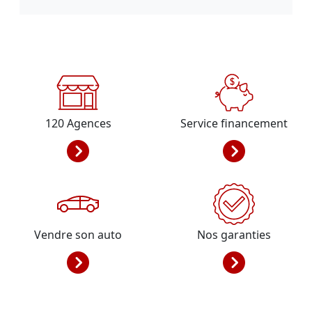
120
Agences
Service financement
Vendre son auto
Nos garanties