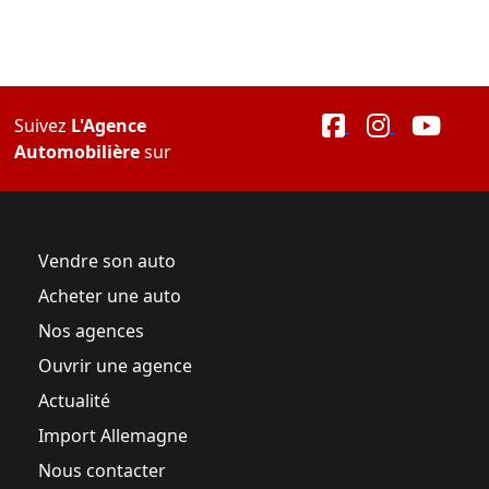
Suivez
L'Agence
Automobilière
sur
Vendre son auto
Acheter une auto
Nos agences
Ouvrir une agence
Actualité
Import Allemagne
Nous contacter