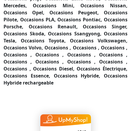
Mercedes,
Occasions Mini,
Occasions Nissan,
Occasions Opel,
Occasions Peugeot,
Occasions
Pilote,
Occasions PLA,
Occasions Pontiac,
Occasions
Porsche,
Occasions Renault,
Occasions Singer,
Occasions Skoda,
Occasions Ssangyong,
Occasions
Tesla,
Occasions Toyota,
Occasions Volkswagen,
Occasions Volvo,
Occasions ,
Occasions ,
Occasions ,
Occasions ,
Occasions ,
Occasions ,
Occasions ,
Occasions ,
Occasions ,
Occasions ,
Occasions ,
Occasions ,
Occasions Diesel,
Occasions Électrique,
Occasions Essence,
Occasions Hybride,
Occasions
Hybride rechargeable