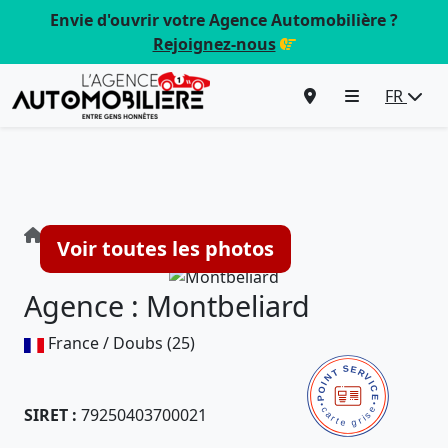
Envie d'ouvrir votre Agence Automobilière ?
Rejoignez-nous
FR
Agence : Montbeliard
Voir toutes les photos
Agence : Montbeliard
France / Doubs (25)
SIRET :
79250403700021