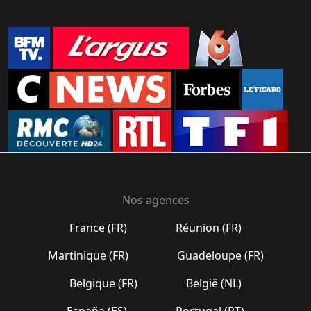
Nos agences
France (FR)
Réunion (FR)
Martinique (FR)
Guadeloupe (FR)
Belgique (FR)
België (NL)
España (ES)
Portugal (PT)