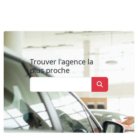
Trouver l'agence la
plus proche