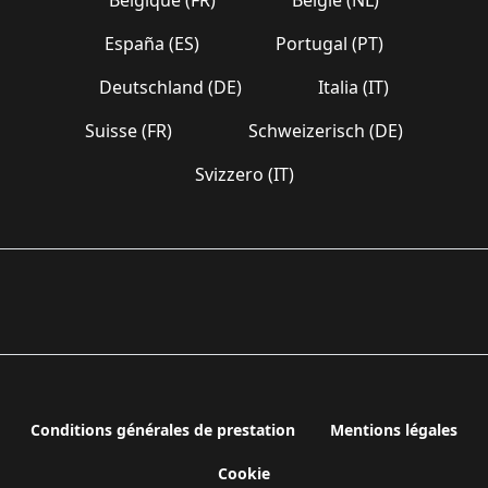
España (ES)
Portugal (PT)
Deutschland (DE)
Italia (IT)
Suisse (FR)
Schweizerisch (DE)
Svizzero (IT)
Conditions générales de prestation
Mentions légales
Cookie