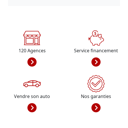
120
Agences
Service financement
Vendre son auto
Nos garanties