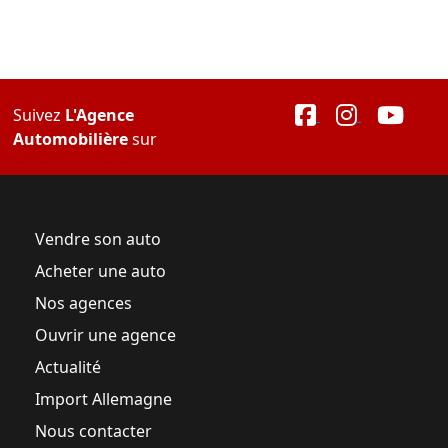
Suivez
L'Agence
Automobilière
sur
Vendre son auto
Acheter une auto
Nos agences
Ouvrir une agence
Actualité
Import Allemagne
Nous contacter