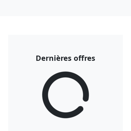
Dernières offres