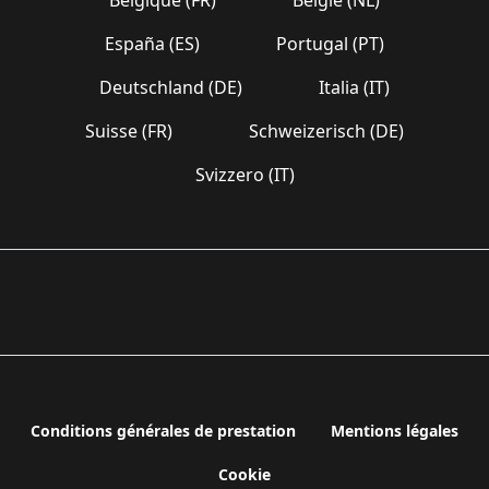
España (ES)
Portugal (PT)
Deutschland (DE)
Italia (IT)
Suisse (FR)
Schweizerisch (DE)
Svizzero (IT)
Conditions générales de prestation
Mentions légales
Cookie