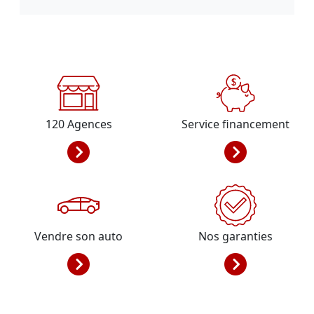
120
Agences
Service financement
Vendre son auto
Nos garanties