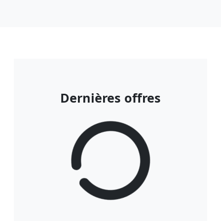
Dernières offres