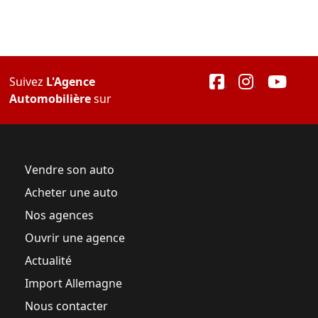
Suivez
L'Agence
Automobilière
sur
Vendre son auto
Acheter une auto
Nos agences
Ouvrir une agence
Actualité
Import Allemagne
Nous contacter