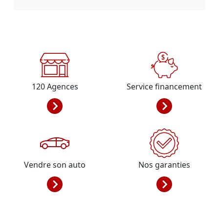
120
Agences
Service financement
Vendre son auto
Nos garanties