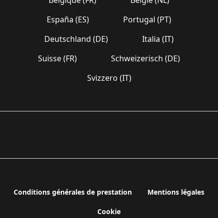
España (ES)
Portugal (PT)
Deutschland (DE)
Italia (IT)
Suisse (FR)
Schweizerisch (DE)
Svizzero (IT)
Conditions générales de prestation
Mentions légales
Cookie