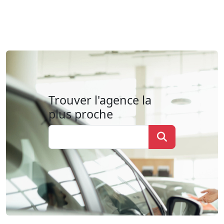
Trouver l'agence la
plus proche