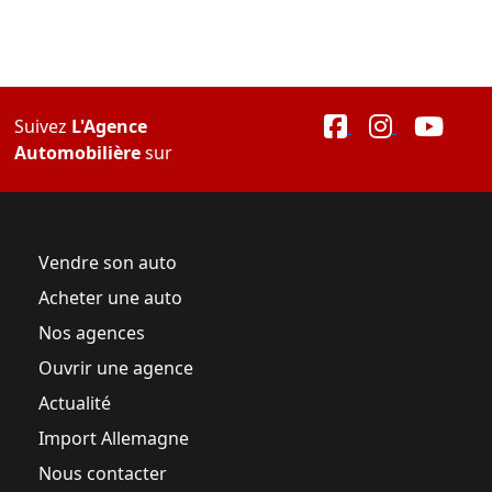
Suivez
L'Agence
Automobilière
sur
Vendre son auto
Acheter une auto
Nos agences
Ouvrir une agence
Actualité
Import Allemagne
Nous contacter