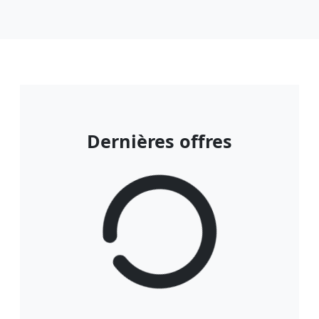
Dernières offres