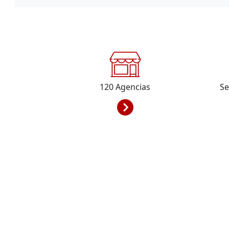
120
Agencias
Se