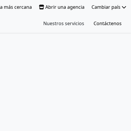
ia más cercana
Abrir una agencia
Cambiar país
Nuestros servicios
Contáctenos