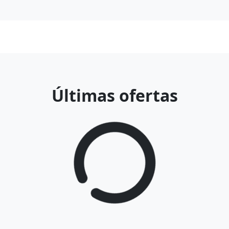
Últimas ofertas