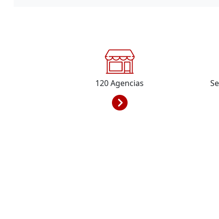
120
Agencias
Se