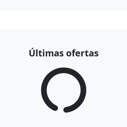
Últimas ofertas