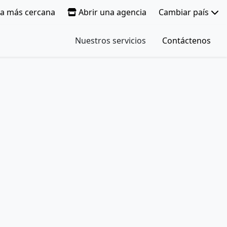
ia más cercana
Abrir una agencia
Cambiar país
Nuestros servicios
Contáctenos