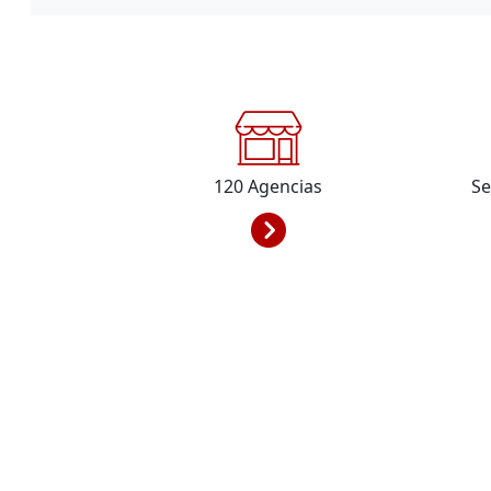
120
Agencias
Se