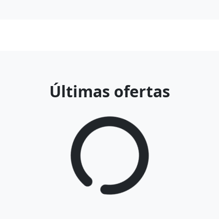
Últimas ofertas