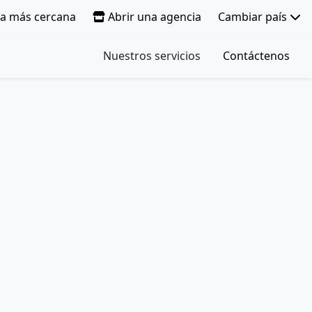
ia más cercana
Abrir una agencia
Cambiar país
Nuestros servicios
Contáctenos