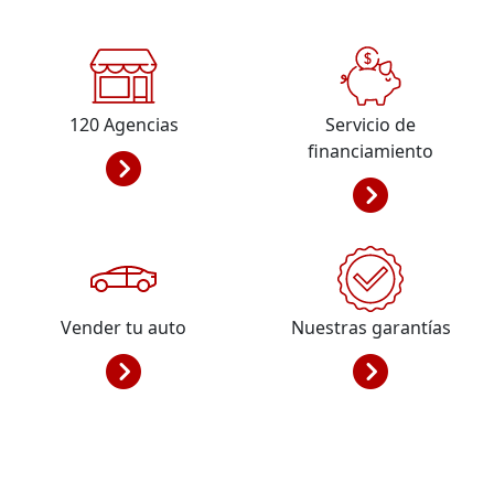
120
Agencias
Servicio de
financiamiento
Vender tu auto
Nuestras garantías