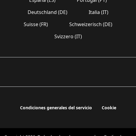
Deutschland (DE)
Italia (IT)
Suisse (FR)
Schweizerisch (DE)
Svizzero (IT)
Condiciones generales del servicio
Cookie