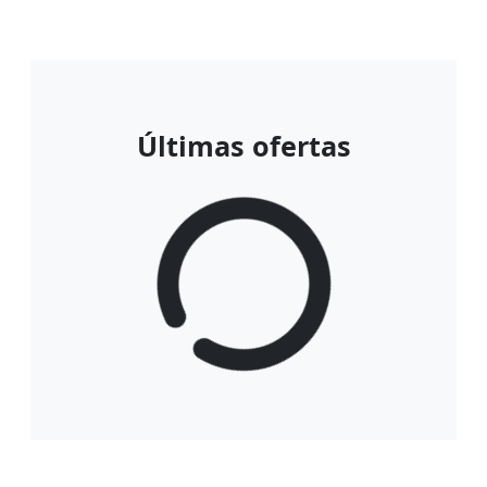
Últimas ofertas