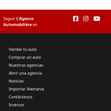
Seguir
L'Agence
Automobilière
en
Vender tu auto
Comprar un auto
Nuestras agencias
Abrir una agencia
Noticias
Importar Alemania
Contáctenos
Inversor